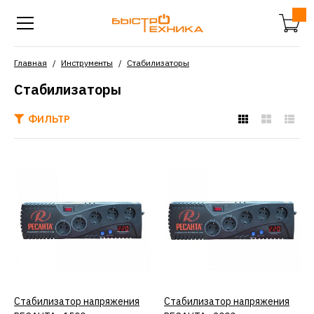
Главная
Инструменты
Стабилизаторы
Стабилизаторы
ФИЛЬТР
РЕСАНТА
Стабилизатор
напряжения РЕСАНТА
с1500
4990р.
КУПИТЬ
Стабилизатор напряжения
КУПИТЬ
Стабилизатор напряжения
КУПИТЬ