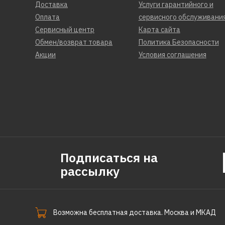
Доставка
Услуги гарантийного и
Оплата
сервисного обслуживани
Сервисный центр
Карта сайта
Обмен/возврат товара
Политика Безопасности
Акции
Условия соглашения
Подписаться на
рассылку
Возможна бесплатная доставка. Москва и МКАД