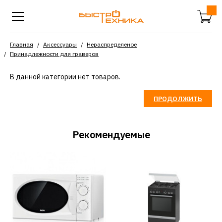
Главная
Аксессуары
Нераспределеное
Принадлежности для граверов
В данной категории нет товаров.
ПРОДОЛЖИТЬ
Рекомендуемые