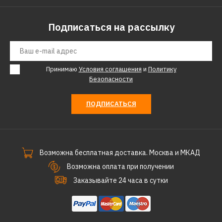
Подписаться на рассылку
Принимаю
Условия соглашения
и
Политику
Безопасности
ПОДПИСАТЬСЯ
Возможна бесплатная доставка. Москва и МКАД
Возможна оплата при получении
Заказывайте 24 часа в сутки