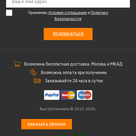
Принимаю
Условия соглашения
и
Политику
Безопасности
ПОДПИСАТЬСЯ
Возможна бесплатная доставка. Москва и МКАД
Возможна оплата при получении
Заказывайте 24 часа в сутки
Быстротехника © 2011-2026.
ЗАКАЗАТЬ ЗВОНОК