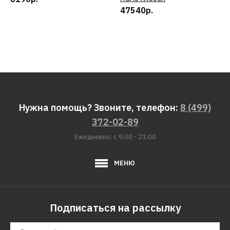
47540р.
Нужна помощь? Звоните, телефон:
8 (499)
372-02-89
Ежедневно: с 9:00 - 21:00
МЕНЮ
Подписаться на рассылку