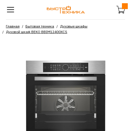
Главная
Бытовая техника
Духовые шкафы
Духовой шкаф BEKO BBIM12400XCS