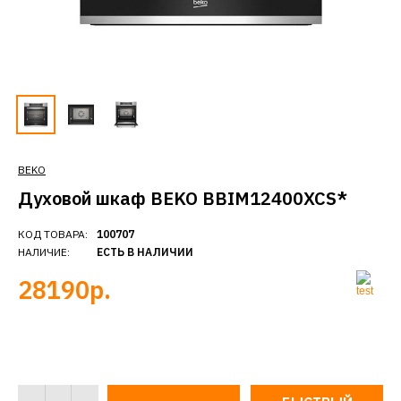
BEKO
Духовой шкаф BEKO BBIM12400XCS*
КОД ТОВАРА:
100707
НАЛИЧИЕ:
ЕСТЬ В НАЛИЧИИ
28190р.