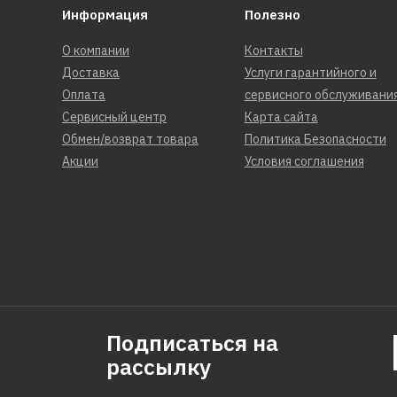
Информация
Полезно
О компании
Контакты
Доставка
Услуги гарантийного и
Оплата
сервисного обслуживани
Сервисный центр
Карта сайта
Обмен/возврат товара
Политика Безопасности
Акции
Условия соглашения
Подписаться на
рассылку