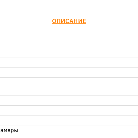
ОПИСАНИЕ
камеры