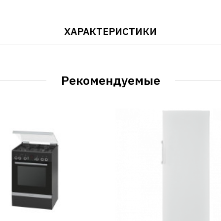
ХАРАКТЕРИСТИКИ
Рекомендуемые