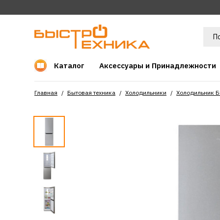
Каталог
Аксессуары и Принадлежности
Главная
Бытовая техника
Холодильники
Холодильник 