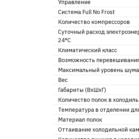
Управление
Система Full No Frost
Количество компрессоров
Суточный расход электроэне
24°C
Климатический класс
Возможность перевешивани
Максимальный уровень шума
Вес
Габариты (ВхШхГ)
Количество полок в холодил
Температура в отделении дл
Материал полок
Оттаивание холодильной ка