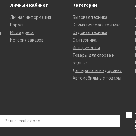
Личный кабинет
Категории
Личная информация
Бытовая техника
Пароль
Климатическая техника
я
Мои адреса
Садовая техника
История заказов
Сантехника
Инструменты
Товары для спорта и
отдыха
Для красоты и здоровья
Автомобильные товары