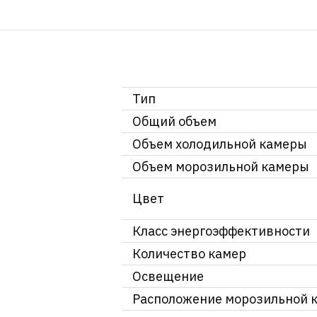
Тип
Общий объем
Объем холодильной камеры
Объем морозильной камеры
Цвет
Класс энергоэффективности
Количество камер
Освещение
Расположение морозильной 