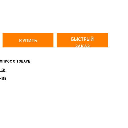
БЫСТРЫЙ
ЗАКАЗ
ОПРОС О ТОВАРЕ
ДКИ
НИЕ