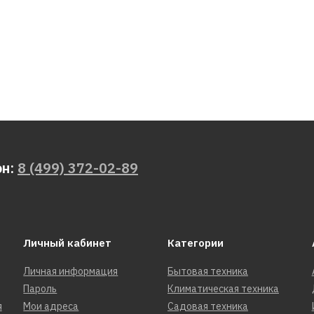
он:
8 (499) 372-02-89
Личный кабинет
Категории
Личная информация
Бытовая техника
Пароль
Климатическая техника
я
Мои адреса
Садовая техника