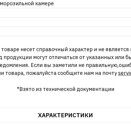
 морозильной камере
оваре несет справочный характер и не является
д продукции могут отличаться от указанных или
ведомления. Если вы заметили не правильную,оши
и товара, пожалуйста сообщите нам на почту
servi
*Взято из технической документации
ХАРАКТЕРИСТИКИ