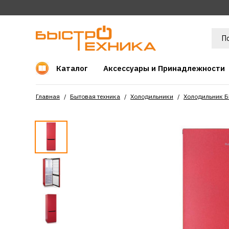
Каталог
Аксессуары и Принадлежности
Главная
Бытовая техника
Холодильники
Холодильник 