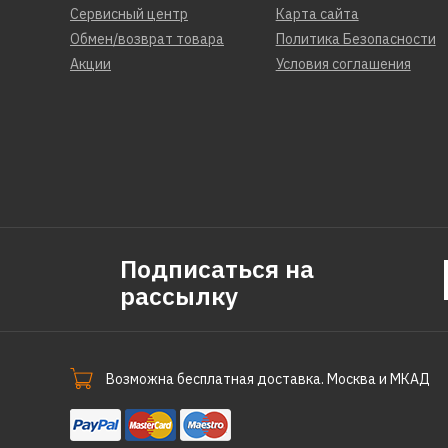
Сервисный центр
Карта сайта
Обмен/возврат товара
Политика Безопасности
Акции
Условия соглашения
Подписаться на
рассылку
Возможна бесплатная доставка. Москва и МКАД