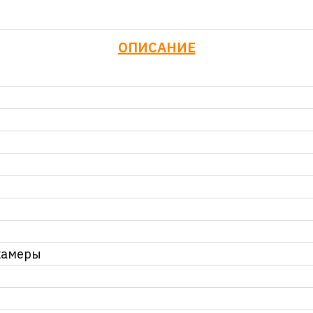
ОПИСАНИЕ
камеры