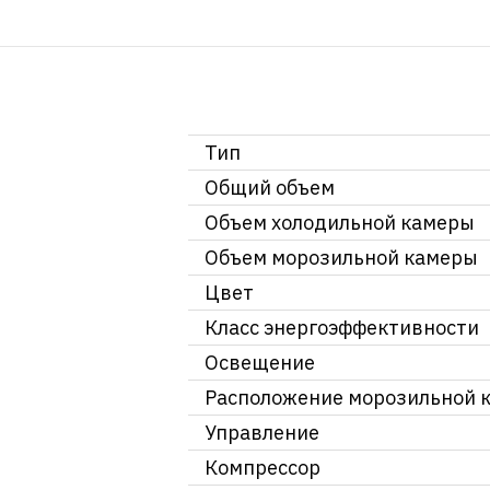
Тип
Общий объем
Объем холодильной камеры
Объем морозильной камеры
Цвет
Класс энергоэффективности
Освещение
Расположение морозильной 
Управление
Компрессор