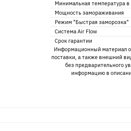
Минимальная температура в
Мощность замораживания
Режим "Быстрая заморозка"
Система Air Flow
Срок гарантии
Информационный материал о т
поставки, а также внешний ви
без предварительного у
информацию в описани