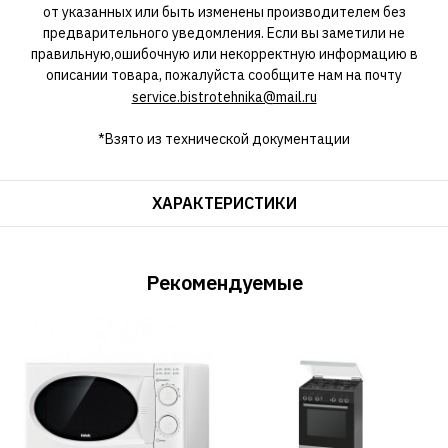
от указанных или быть изменены производителем без
предварительного уведомления. Если вы заметили не
правильную,ошибочную или некорректную информацию в
описании товара, пожалуйста сообщите нам на почту
service.bistrotehnika@mail.ru
*Взято из технической документации
ХАРАКТЕРИСТИКИ
Рекомендуемые