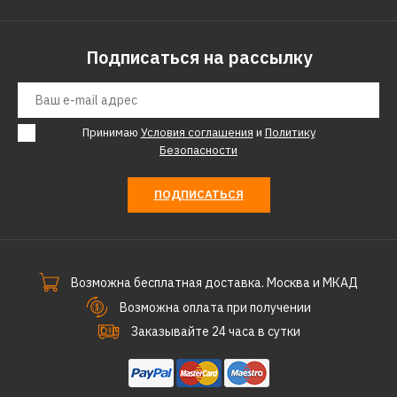
Подписаться на рассылку
Принимаю
Условия соглашения
и
Политику
Безопасности
ПОДПИСАТЬСЯ
Возможна бесплатная доставка. Москва и МКАД
Возможна оплата при получении
Заказывайте 24 часа в сутки