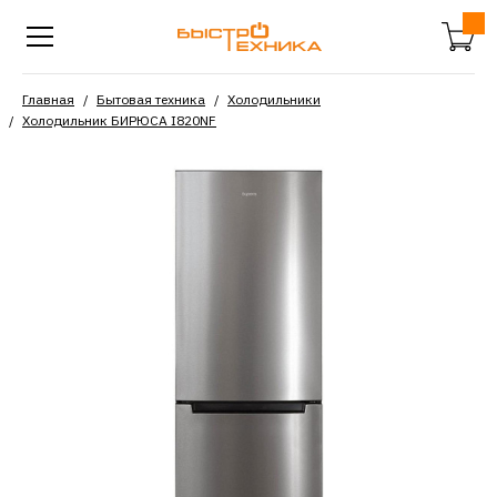
Главная
Бытовая техника
Холодильники
Холодильник БИРЮСА I820NF