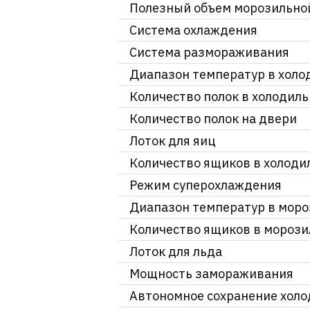
Полезный объем морозильно
Система охлаждения
Система размораживания
Диапазон температур в холо
Количество полок в холодил
Количество полок на двери
Лоток для яиц
Количество ящиков в холоди
Режим суперохлаждения
Диапазон температур в моро
Количество ящиков в морози
Лоток для льда
Мощность замораживания
Автономное сохранение холо