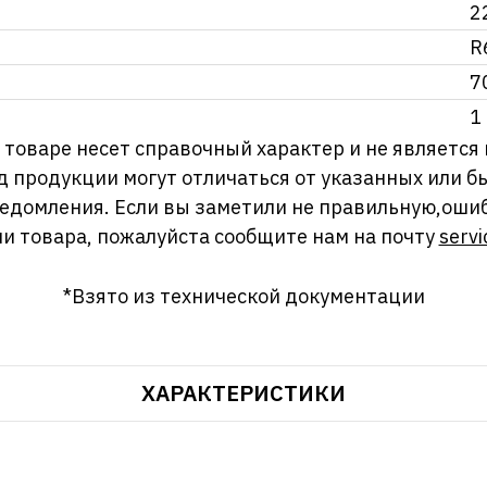
2
R
7
1
оваре несет справочный характер и не является
д продукции могут отличаться от указанных или
ведомления. Если вы заметили не правильную,оши
и товара, пожалуйста сообщите нам на почту
servi
*Взято из технической документации
ХАРАКТЕРИСТИКИ