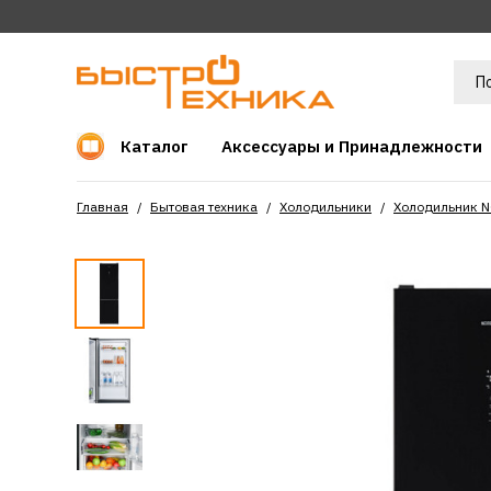
Каталог
Аксессуары и Принадлежности
Главная
Бытовая техника
Холодильники
Холодильник 