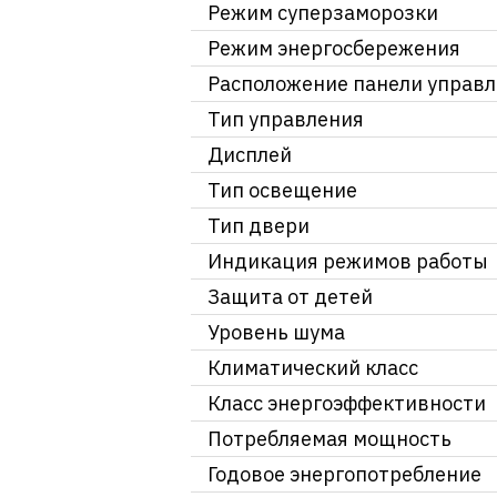
Режим суперзаморозки
Режим энергосбережения
Расположение панели управ
Тип управления
Дисплей
Тип освещение
Тип двери
Индикация режимов работы
Защита от детей
Уровень шума
Климатический класс
Класс энергоэффективности
Потребляемая мощность
Годовое энергопотребление