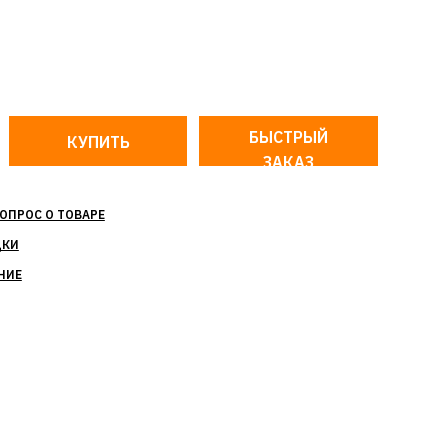
БЫСТРЫЙ
ЗАКАЗ
ОПРОС О ТОВАРЕ
ДКИ
НИЕ