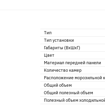
Тип
Тип установки
Габариты (ВхШхГ)
Цвет
Материал передней панели
Количество камер
Расположение морозильной 
Общий объем
Общий полезный объем
Полезный объем холодильно