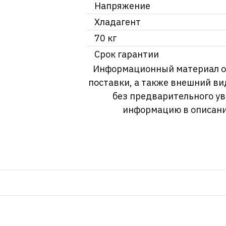
Напряжение
Хладагент
70 кг
Срок гарантии
Информационный материал о т
поставки, а также внешний ви
без предварительного у
информацию в описани