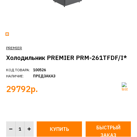
PREMIER
Холодильник PREMIER PRM-261TFDF/I*
КОД ТОВАРА:
100526
НАЛИЧИЕ:
ПРЕДЗАКАЗ
29792р.
БЫСТРЫЙ
ЗАКАЗ