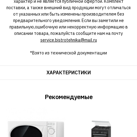
характер и не является публичной офертой. Комплект
поставки, а также внешний вид продукции могут отличаться
от указанных или быть изменены производителем без
предварительного уведомления. Если вы заметили не
правильную,ошибочную или некорректную информацию в
описании товара, пожалуйста сообщите нам на почту
service.bistrotehnika@mail.ru
*Взято из технической документации
ХАРАКТЕРИСТИКИ
Рекомендуемые