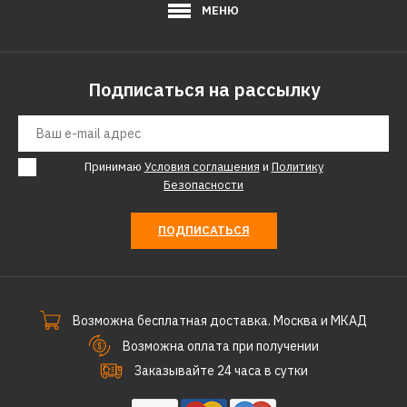
МЕНЮ
Подписаться на рассылку
Принимаю
Условия соглашения
и
Политику
Безопасности
ПОДПИСАТЬСЯ
Возможна бесплатная доставка. Москва и МКАД
Возможна оплата при получении
Заказывайте 24 часа в сутки