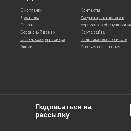
О компании
Контакты
Доставка
Услуги гарантийного и
Оплата
сервисного обслуживани
Сервисный центр
Карта сайта
Обмен/возврат товара
Политика Безопасности
Акции
Условия соглашения
Подписаться на
рассылку