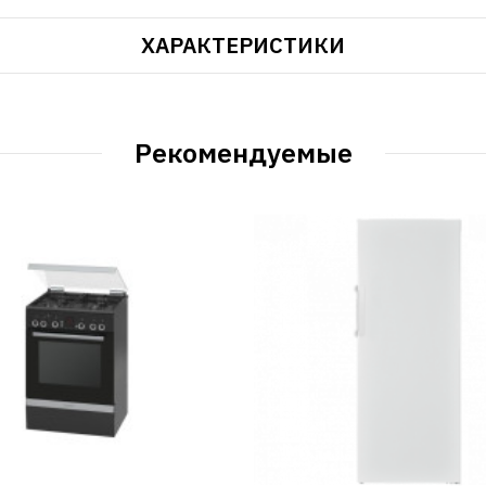
ХАРАКТЕРИСТИКИ
Рекомендуемые