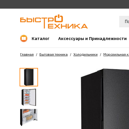
Каталог
Аксессуары и Принадлежности
Главная
Бытовая техника
Холодильники
Морозильная к