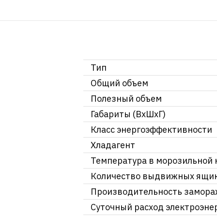
Тип
Общий объем
Полезный объем
Габариты (ВхШхГ)
Класс энергоэффективности
Хладагент
Температура в морозильной 
Количество выдвижных ящи
Производительность замор
Суточный расход электроэне