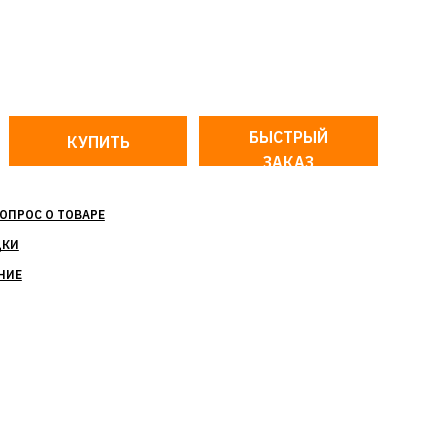
БЫСТРЫЙ
ЗАКАЗ
ОПРОС О ТОВАРЕ
ДКИ
НИЕ