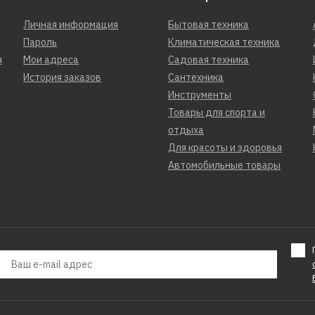
Личная информация
Бытовая техника
Пароль
Климатическая техника
я
Мои адреса
Садовая техника
История заказов
Сантехника
Инструменты
Товары для спорта и
отдыха
Для красоты и здоровья
Автомобильные товары