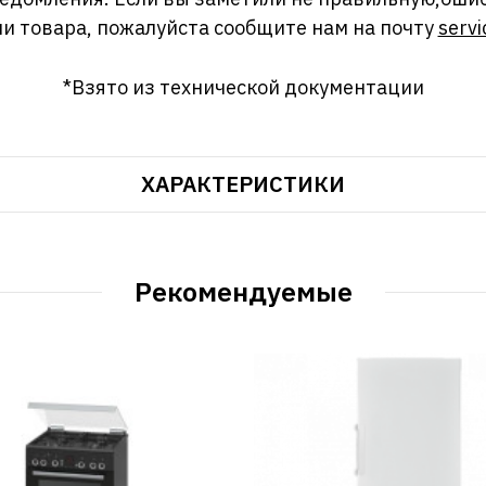
и товара, пожалуйста сообщите нам на почту
servi
*Взято из технической документации
ХАРАКТЕРИСТИКИ
Рекомендуемые