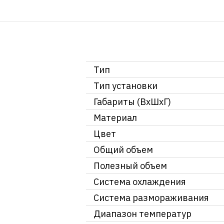
Тип
Тип установки
Габариты (ВхШхГ)
Материал
Цвет
Общий объем
Полезный объем
Система охлаждения
Система размораживания
Диапазон температур