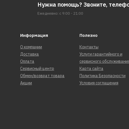
Нужна помощь? Звоните, телеф
Ежедневно: с 9:00 - 21:00
Информация
Полезно
О компании
Контакты
Доставка
Услуги гарантийного и
Оплата
сервисного обслуживани
Сервисный центр
Карта сайта
Обмен/возврат товара
Политика Безопасности
Акции
Условия соглашения