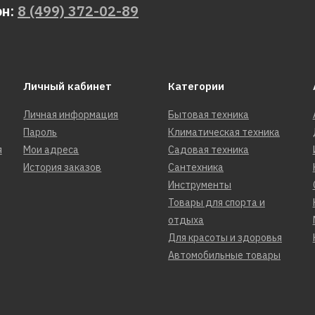
он:
8 (499) 372-02-89
Личный кабинет
Категории
Личная информация
Бытовая техника
Пароль
Климатическая техника
я
Мои адреса
Садовая техника
История заказов
Сантехника
Инструменты
Товары для спорта и
отдыха
Для красоты и здоровья
Автомобильные товары