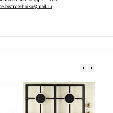
ce.bistrotehnika@mail.ru