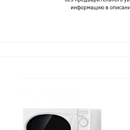
информацию в описани