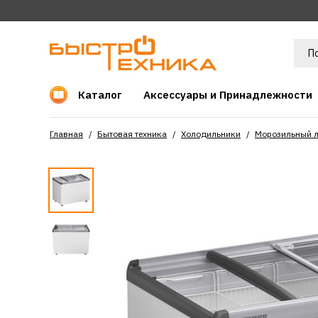
Каталог
Аксессуары и Принадлежности
Главная
Бытовая техника
Холодильники
Морозильный л