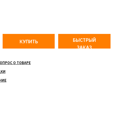
БЫСТРЫЙ
ЗАКАЗ
ОПРОС О ТОВАРЕ
ДКИ
НИЕ