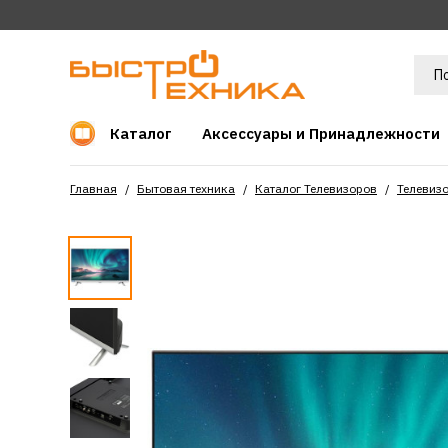
Каталог
Аксессуары и Принадлежности
Главная
Бытовая техника
Каталог Телевизоров
Телевиз