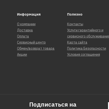
Информация
Полезно
О компании
Контакты
Доставка
Услуги гарантийного и
Оплата
сервисного обслуживани
Сервисный центр
Карта сайта
Обмен/возврат товара
Политика Безопасности
Акции
Условия соглашения
Подписаться на