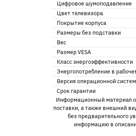
Цифровое шумоподавление
Цвет телевизора
Покрытие корпуса
Размеры без подставки
Вес
Размер VESA
Класс энергоэффективности
Энергопотребление в рабоч
Версия операционной систе
Срок гарантии
Информационный материал о т
поставки, а также внешний ви
без предварительного у
информацию в описани