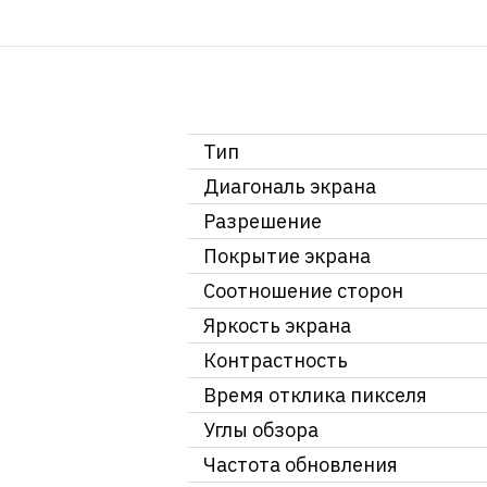
Тип
Диагональ экрана
Разрешение
Покрытие экрана
Соотношение сторон
Яркость экрана
Контрастность
Время отклика пикселя
Углы обзора
Частота обновления