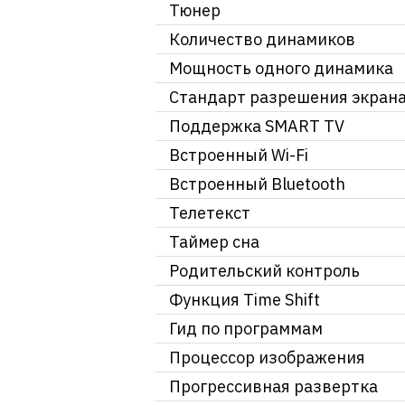
Тюнер
Количество динамиков
Мощность одного динамика
Стандарт разрешения экран
Поддержка SMART TV
Встроенный Wi-Fi
Встроенный Bluetooth
Телетекст
Таймер сна
Родительский контроль
Функция Time Shift
Гид по программам
Процессор изображения
Прогрессивная развертка