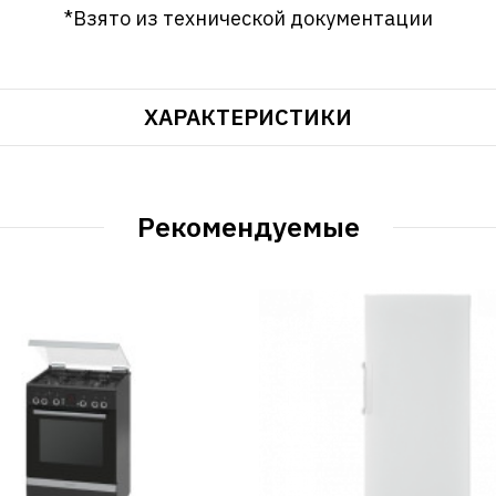
*Взято из технической документации
ХАРАКТЕРИСТИКИ
Рекомендуемые