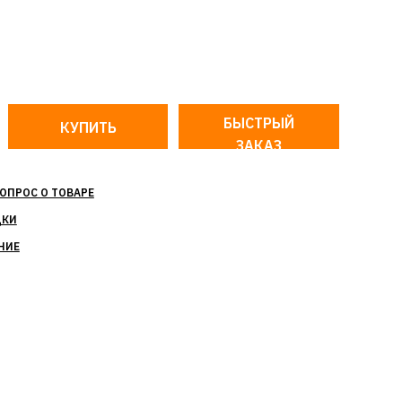
БЫСТРЫЙ
ЗАКАЗ
ОПРОС О ТОВАРЕ
ДКИ
НИЕ