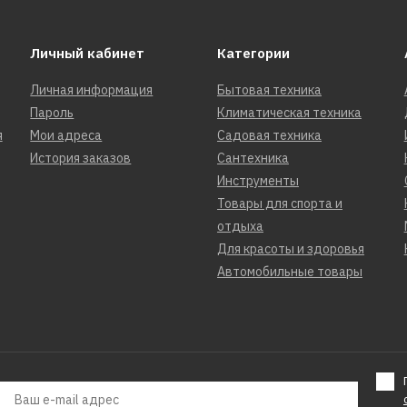
Личный кабинет
Категории
Личная информация
Бытовая техника
Пароль
Климатическая техника
я
Мои адреса
Садовая техника
История заказов
Сантехника
Инструменты
Товары для спорта и
отдыха
Для красоты и здоровья
Автомобильные товары