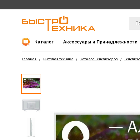
Каталог
Аксессуары и Принадлежности
Главная
Бытовая техника
Каталог Телевизоров
Телевиз