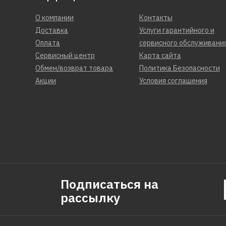
О компании
Контакты
Доставка
Услуги гарантийного и
Оплата
сервисного обслуживани
Сервисный центр
Карта сайта
Обмен/возврат товара
Политика Безопасности
Акции
Условия соглашения
Подписаться на
рассылку