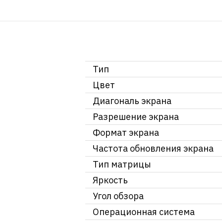
Тип
Цвет
Диагональ экрана
Разрешение экрана
Формат экрана
Частота обновления экрана
Тип матрицы
Яркость
Угол обзора
Операционная система