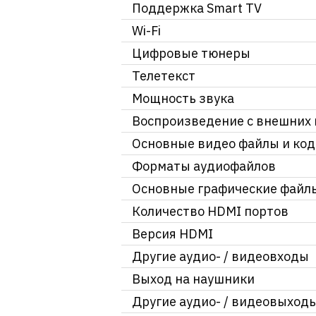
Поддержка Smart TV
Wi-Fi
Цифровые тюнеры
Телетекст
Мощность звука
Воспроизведение с внешних 
Основные видео файлы и код
Форматы аудиофайлов
Основные графические файл
Количество HDMI портов
Версия HDMI
Другие аудио- / видеовходы
Выход на наушники
Другие аудио- / видеовыход