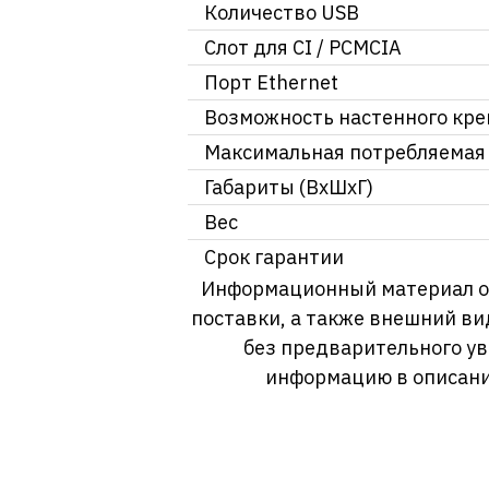
Количество USB
Слот для CI / PCMCIA
Порт Ethernet
Возможность настенного кре
Максимальная потребляемая
Габариты (ВхШхГ)
Вес
Срок гарантии
Информационный материал о т
поставки, а также внешний ви
без предварительного у
информацию в описани