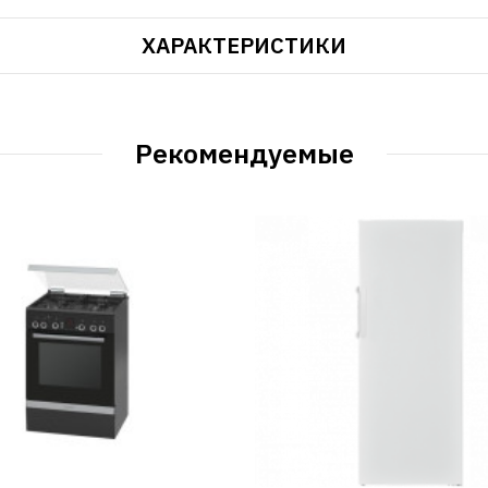
ХАРАКТЕРИСТИКИ
Рекомендуемые