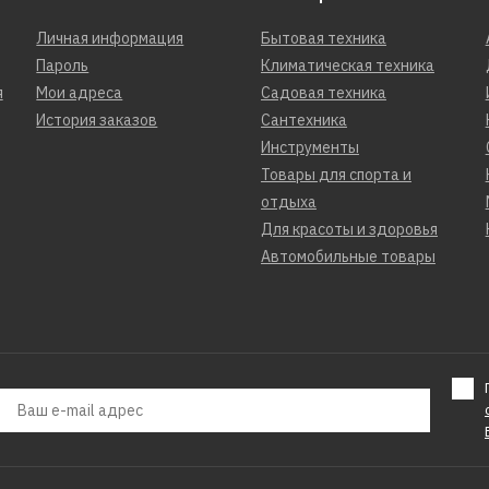
Личная информация
Бытовая техника
Пароль
Климатическая техника
я
Мои адреса
Садовая техника
История заказов
Сантехника
Инструменты
Товары для спорта и
отдыха
Для красоты и здоровья
Автомобильные товары