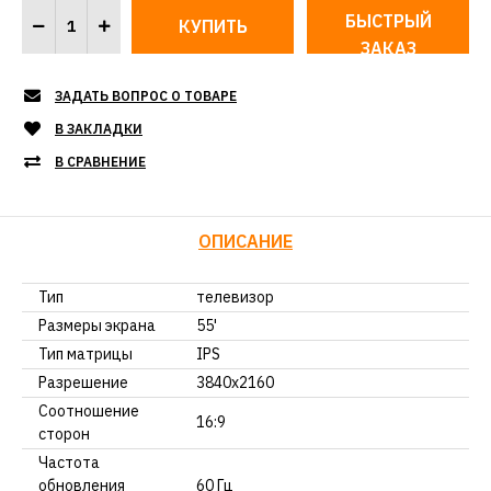
БЫСТРЫЙ
ЗАКАЗ
ЗАДАТЬ ВОПРОС О ТОВАРЕ
В ЗАКЛАДКИ
В СРАВНЕНИЕ
ОПИСАНИЕ
Тип
телевизор
Размеры экрана
55'
Тип матрицы
IPS
Разрешение
3840x2160
Соотношение
16:9
сторон
Частота
обновления
60 Гц