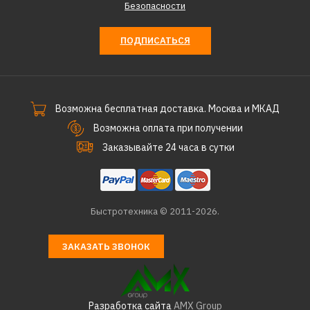
Безопасности
ПОДПИСАТЬСЯ
Возможна бесплатная доставка. Москва и МКАД
Возможна оплата при получении
Заказывайте 24 часа в сутки
Быстротехника © 2011-2026.
ЗАКАЗАТЬ ЗВОНОК
Разработка сайта
AMX Group