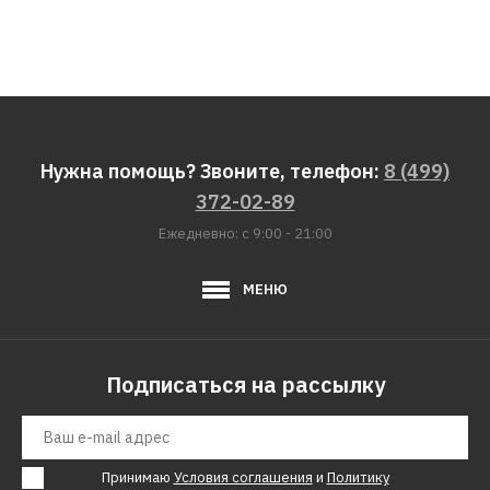
Нужна помощь? Звоните, телефон:
8 (499)
372-02-89
Ежедневно: с 9:00 - 21:00
МЕНЮ
Подписаться на рассылку
Принимаю
Условия соглашения
и
Политику