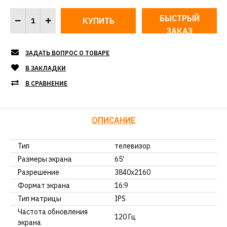
БЫСТРЫЙ
ЗАКАЗ
ЗАДАТЬ ВОПРОС О ТОВАРЕ
В ЗАКЛАДКИ
В СРАВНЕНИЕ
ОПИСАНИЕ
Тип
телевизор
Размеры экрана
65'
Разрешение
3840х2160
Формат экрана
16:9
Тип матрицы
IPS
Частота обновления
120 Гц
экрана