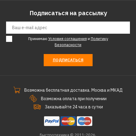
Подписаться на рассылку
Принимаю
Условия соглашения
и
Политику
Безопасности
ПОДПИСАТЬСЯ
Возможна бесплатная доставка. Москва и МКАД
Возможна оплата при получении
Заказывайте 24 часа в сутки
Быстротехника © 2011-2026.