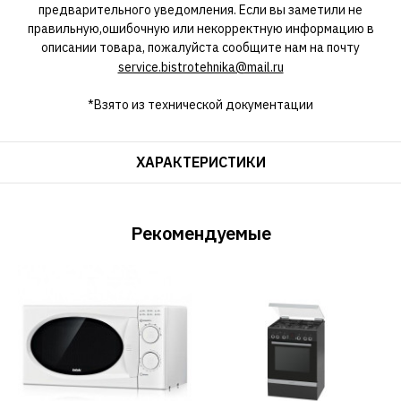
предварительного уведомления. Если вы заметили не
правильную,ошибочную или некорректную информацию в
описании товара, пожалуйста сообщите нам на почту
service.bistrotehnika@mail.ru
*Взято из технической документации
ХАРАКТЕРИСТИКИ
Рекомендуемые