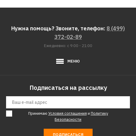
Нужна помощь? Звоните, телефон:
8 (499)
372-02-89
Ежедневно: с 9:00 - 21:00
МЕНЮ
Подписаться на рассылку
Принимаю
Условия соглашения
и
Политику
Безопасности
ПОДПИСАТЬСЯ