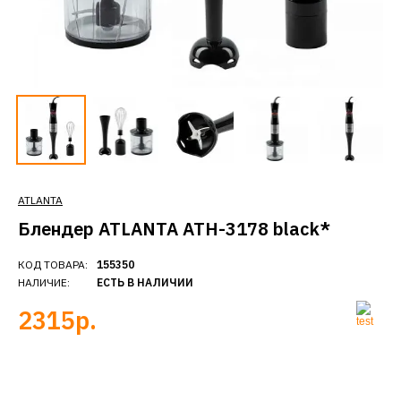
ATLANTA
Блендер ATLANTA ATH-3178 black*
КОД ТОВАРА:
155350
НАЛИЧИЕ:
ЕСТЬ В НАЛИЧИИ
2315р.