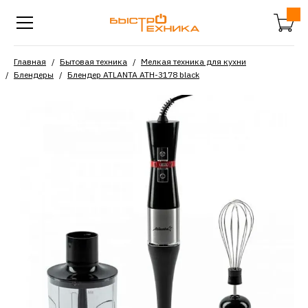
Главная
Бытовая техника
Мелкая техника для кухни
Блендеры
Блендер ATLANTA ATH-3178 black