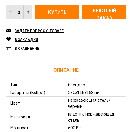
БЫСТРЫЙ
ЗАКАЗ
ЗАДАТЬ ВОПРОС О ТОВАРЕ
В ЗАКЛАДКИ
В СРАВНЕНИЕ
ОПИСАНИЕ
Тип
блендер
Габариты (ВхШхГ)
230x115x168 мм
нержавеющая сталь/
Цвет
черный
пластик, нержавеющая
Материал
сталь
Мощность
600 Вт