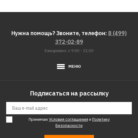
Нужна помощь? Звоните, телефон:
8 (499)
372-02-89
Ежедневно: с 9:00 - 21:00
МЕНЮ
Подписаться на рассылку
Принимаю
Условия соглашения
и
Политику
Безопасности