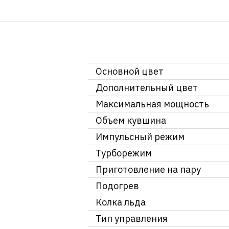
Основной цвет
Дополнительный цвет
Максимальная мощность
Объем кувшина
Импульсный режим
Турборежим
Приготовление на пару
Подогрев
Колка льда
Тип управления