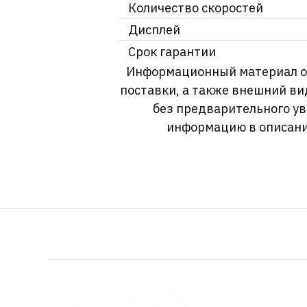
Количество скоростей
Дисплей
Срок гарантии
Информационный материал о т
поставки, а также внешний ви
без предварительного у
информацию в описани