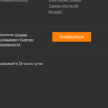
Товары для детей
Каталог
Принимаю
Условия
ПОДПИСАТЬСЯ
соглашения
и
Политику
Безопасности
аказывайте 24 часа в сутки