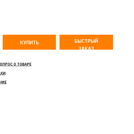
БЫСТРЫЙ
ЗАКАЗ
ОПРОС О ТОВАРЕ
ДКИ
НИЕ