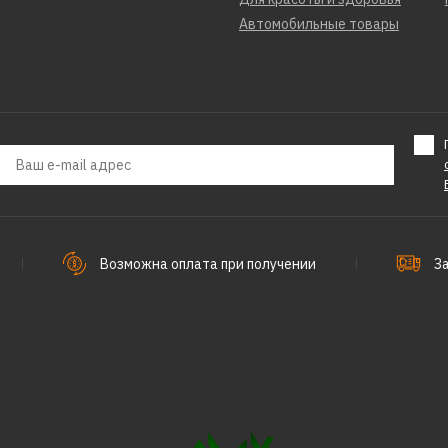
Автомобильные товары
Возможна оплата при получении
З