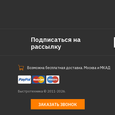
Подписаться на
рассылку
Возможна бесплатная доставка. Москва и МКАД
Быстротехника © 2011-2026.
ЗАКАЗАТЬ ЗВОНОК