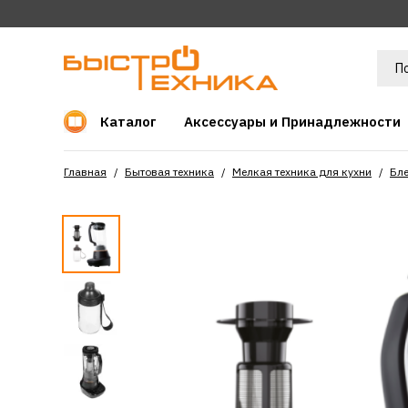
Каталог
Аксессуары и Принадлежности
Главная
Бытовая техника
Мелкая техника для кухни
Бл