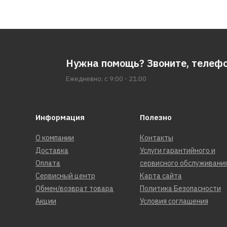
Нужна помощь? Звоните, телеф
Ежедневно: с 9:00 - 21:00
Информация
Полезно
О компании
Контакты
Доставка
Услуги гарантийного и
Оплата
сервисного обслуживани
Сервисный центр
Карта сайта
Обмен/возврат товара
Политика Безопасности
Акции
Условия соглашения