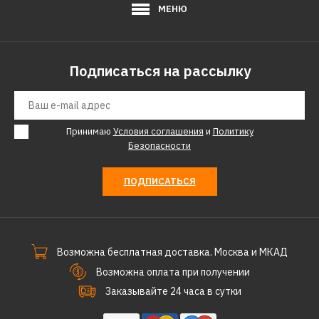
МЕНЮ
Подписаться на рассылку
Принимаю
Условия соглашения
и
Политику
Безопасности
ПОДПИСАТЬСЯ
Возможна бесплатная доставка. Москва и МКАД
Возможна оплата при получении
Заказывайте 24 часа в сутки