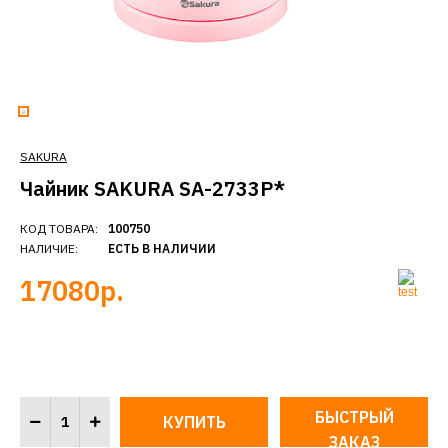
SAKURA
Чайник SAKURA SA-2733P*
КОД ТОВАРА:
100750
НАЛИЧИЕ:
ЕСТЬ В НАЛИЧИИ
17080р.
БЫСТРЫЙ
ЗАКАЗ