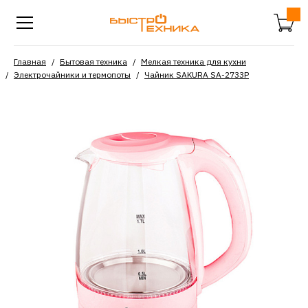
Главная
Бытовая техника
Мелкая техника для кухни
Электрочайники и термопоты
Чайник SAKURA SA-2733P