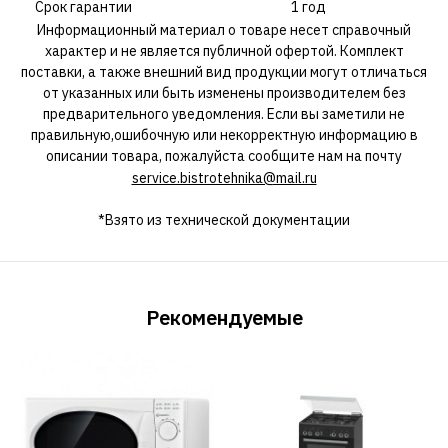
Срок гарантии
1 год
Информационный материал о товаре несет справочный
характер и не является публичной офертой. Комплект
поставки, а также внешний вид продукции могут отличаться
от указанных или быть изменены производителем без
предварительного уведомления. Если вы заметили не
правильную,ошибочную или некорректную информацию в
описании товара, пожалуйста сообщите нам на почту
service.bistrotehnika@mail.ru
*Взято из технической документации
Рекомендуемые