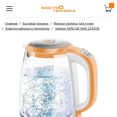
Главная
Бытовая техника
Мелкая техника для кухни
Электрочайники и термопоты
Чайник SENCOR SWK 2193OR