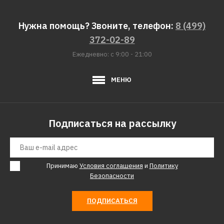
Нужна помощь? Звоните, телефон:
8 (499)
372-02-89
Ежедневно: с 9:00 - 21:00
МЕНЮ
Подписаться на рассылку
Принимаю
Условия соглашения
и
Политику
Безопасности
ПОДПИСАТЬСЯ