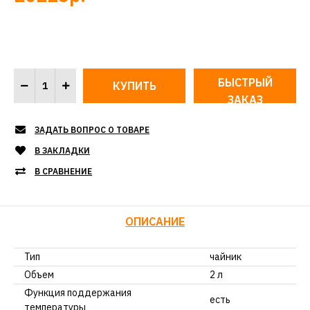
БЫСТРЫЙ
ЗАКАЗ
ЗАДАТЬ ВОПРОС О ТОВАРЕ
В ЗАКЛАДКИ
В СРАВНЕНИЕ
ОПИСАНИЕ
Тип
чайник
Объем
2 л
Функция поддержания
есть
температуры