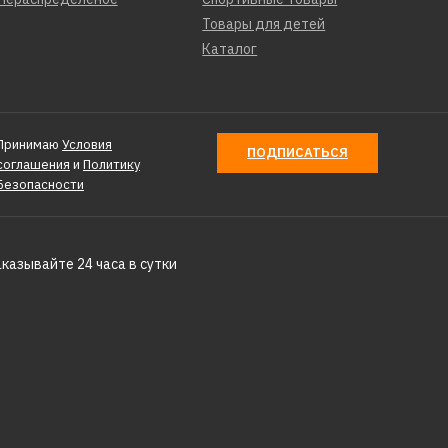
Товары для детей
Каталог
Принимаю
Условия
ПОДПИСАТЬСЯ
соглашения
и
Политику
Безопасности
аказывайте 24 часа в сутки