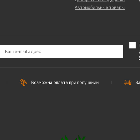
Автомобильные товары
Возможна оплата при получении
З