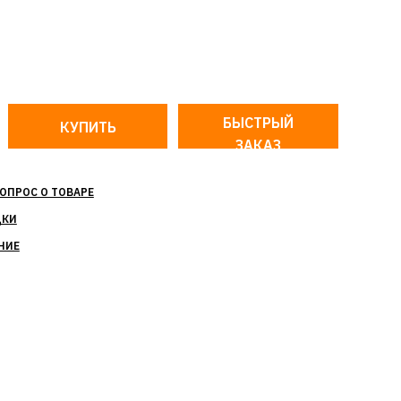
БЫСТРЫЙ
ЗАКАЗ
ОПРОС О ТОВАРЕ
ДКИ
НИЕ