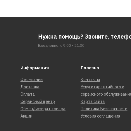
Нужна помощь? Звоните, телеф
Ежедневно: с 9:00 - 21:00
Информация
Полезно
О компании
Контакты
Доставка
Услуги гарантийного и
Оплата
сервисного обслуживани
Сервисный центр
Карта сайта
Обмен/возврат товара
Политика Безопасности
Акции
Условия соглашения