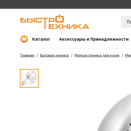
Каталог
Аксессуары и Принадлежности
Главная
Бытовая техника
Мелкая техника для кухни
Ми