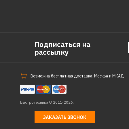
Подписаться на
рассылку
Возможна бесплатная доставка. Москва и МКАД
Быстротехника © 2011-2026.
ЗАКАЗАТЬ ЗВОНОК