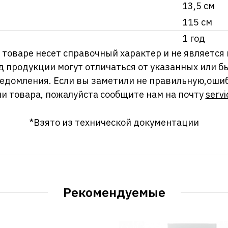
13,5 см
115 см
1 год
оваре несет справочный характер и не является
д продукции могут отличаться от указанных или
ведомления. Если вы заметили не правильную,оши
и товара, пожалуйста сообщите нам на почту
servi
*Взято из технической документации
Рекомендуемые