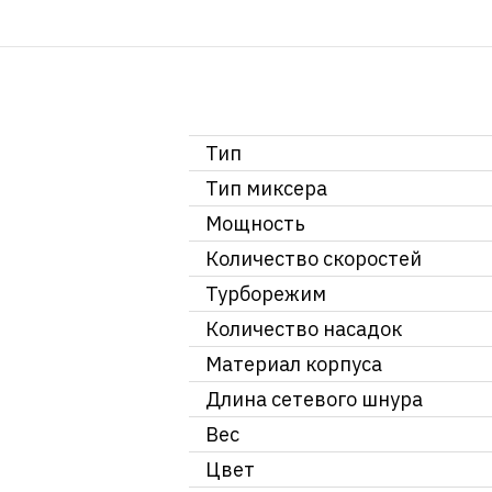
Тип
Тип миксера
Мощность
Количество скоростей
Турборежим
Количество насадок
Материал корпуса
Длина сетевого шнура
Вес
Цвет