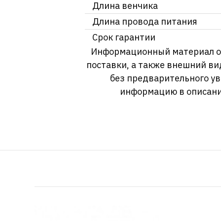
Длина венчика
Длина провода питания
Срок гарантии
Информационный материал о т
поставки, а также внешний ви
без предварительного у
информацию в описани