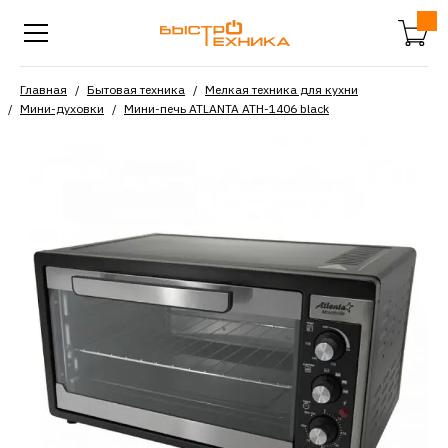
Главная
Бытовая техника
Мелкая техника для кухни
Мини-духовки
Мини-печь ATLANTA ATH-1406 black