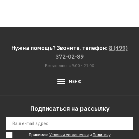
Нужна помощь? Звоните, телефон:
8 (499)
372-02-89
Ежедневно: с 9:00 - 21:00
МЕНЮ
Подписаться на рассылку
Принимаю
Условия соглашения
и
Политику