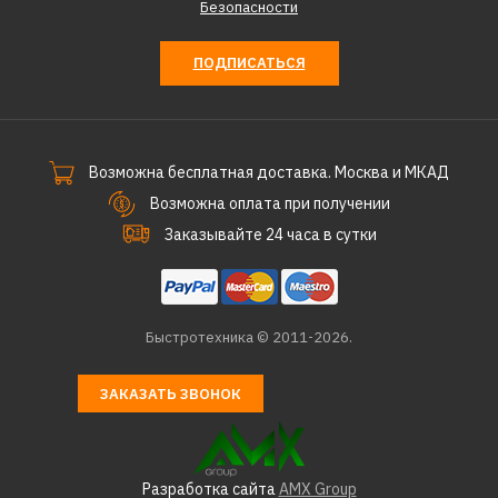
Безопасности
ПОДПИСАТЬСЯ
Возможна бесплатная доставка. Москва и МКАД
Возможна оплата при получении
Заказывайте 24 часа в сутки
Быстротехника © 2011-2026.
ЗАКАЗАТЬ ЗВОНОК
Разработка сайта
AMX Group