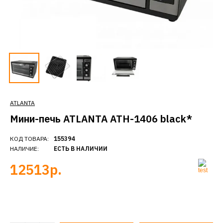
ATLANTA
Мини-печь ATLANTA ATH-1406 black*
КОД ТОВАРА:
155394
НАЛИЧИЕ:
ЕСТЬ В НАЛИЧИИ
12513р.