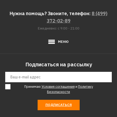
Нужна помощь? Звоните, телефон:
8 (499)
372-02-89
Ежедневно: с 9:00 - 21:00
МЕНЮ
Подписаться на рассылку
Принимаю
Условия соглашения
и
Политику
Безопасности
ПОДПИСАТЬСЯ