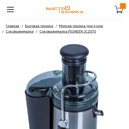
Главная
Бытовая техника
Мелкая техника для кухни
Соковыжималки
Соковыжималка PIONEER JC2070