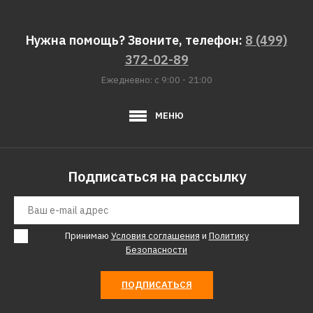
Нужна помощь? Звоните, телефон:
8 (499)
372-02-89
Ежедневно: с 9:00 - 21:00
МЕНЮ
Подписаться на рассылку
Принимаю
Условия соглашения
и
Политику
Безопасности
ПОДПИСАТЬСЯ