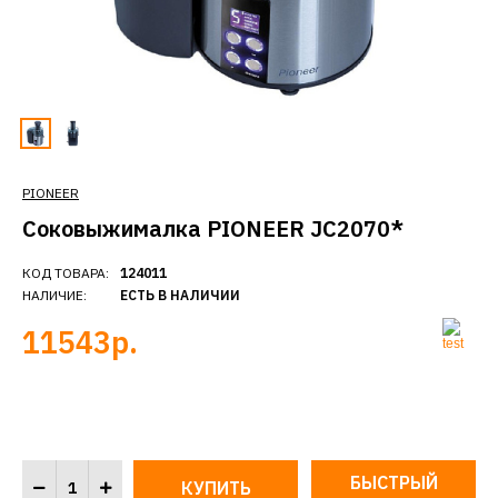
PIONEER
Соковыжималка PIONEER JC2070*
КОД ТОВАРА:
124011
НАЛИЧИЕ:
ЕСТЬ В НАЛИЧИИ
11543р.
БЫСТРЫЙ