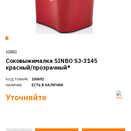
SINBO
Соковыжималка SINBO SJ-3145
красный/прозрачный*
КОД ТОВАРА:
100692
НАЛИЧИЕ:
ЕСТЬ В НАЛИЧИИ
Уточняйте