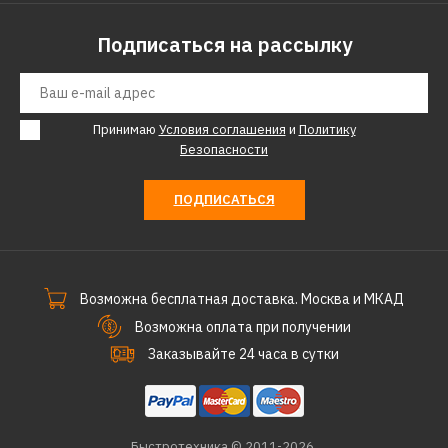
Подписаться на рассылку
Принимаю
Условия соглашения
и
Политику
Безопасности
ПОДПИСАТЬСЯ
Возможна бесплатная доставка. Москва и МКАД
Возможна оплата при получении
Заказывайте 24 часа в сутки
Быстротехника © 2011-2026.