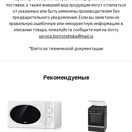
поставки, а также внешний вид продукции могут отличаться
от указанных или быть изменены производителем без
предварительного уведомления. Если вы заметили не
правильную,ошибочную или некорректную информацию в
описании товара, пожалуйста сообщите нам на почту
service.bistrotehnika@mail.ru
*Взято из технической документации
Рекомендуемые