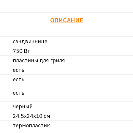
ОПИСАНИЕ
сэндвичница
750 Вт
пластины для гриля
есть
есть
есть
черный
24.5x24x10 см
термопластик