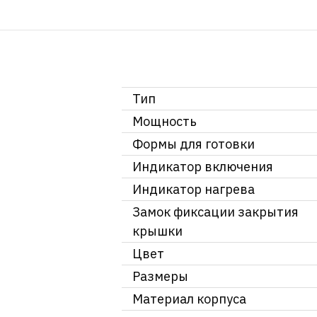
Тип
Мощность
Формы для готовки
Индикатор включения
Индикатор нагрева
Замок фиксации закрытия
крышки
Цвет
Размеры
Материал корпуса