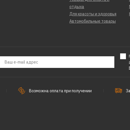
отдыха
Для красоты и здоровья
Автомобильные товары
Возможна оплата при получении
З