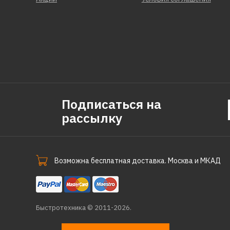
Подписаться на
рассылку
Возможна бесплатная доставка. Москва и МКАД
Быстротехника © 2011-2026.