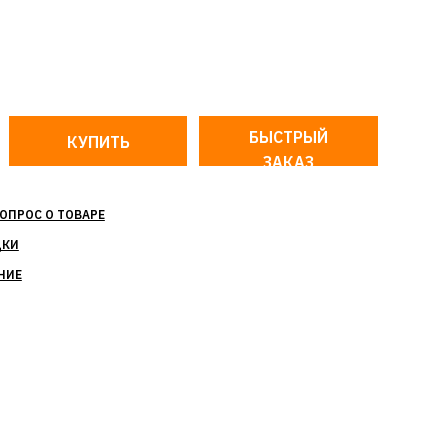
БЫСТРЫЙ
ЗАКАЗ
ОПРОС О ТОВАРЕ
ДКИ
НИЕ