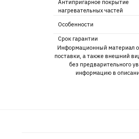
Антипригарное покрытие
нагревательных частей
Особенности
Срок гарантии
Информационный материал о т
поставки, а также внешний ви
без предварительного у
информацию в описани