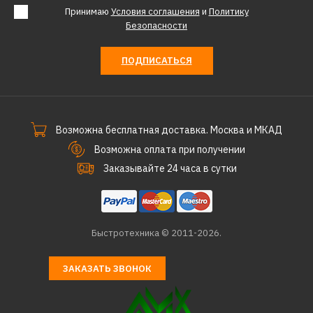
Принимаю
Условия соглашения
и
Политику
Безопасности
ПОДПИСАТЬСЯ
Возможна бесплатная доставка. Москва и МКАД
Возможна оплата при получении
Заказывайте 24 часа в сутки
Быстротехника © 2011-2026.
ЗАКАЗАТЬ ЗВОНОК