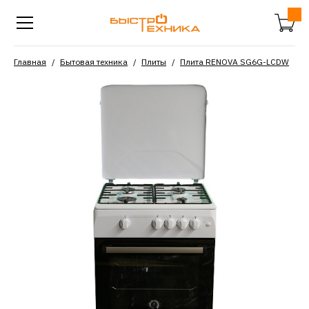
Главная
Бытовая техника
Плиты
Плита RENOVA SG6G-LCDW