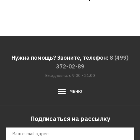
Нужна помощь? Звоните, телефон:
8 (499)
372-02-89
Ежедневно: с 9:00 - 21:00
МЕНЮ
Подписаться на рассылку