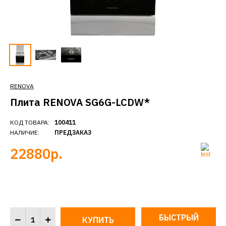
RENOVA
Плита RENOVA SG6G-LCDW*
КОД ТОВАРА:
100411
НАЛИЧИЕ:
ПРЕДЗАКАЗ
22880р.
БЫСТРЫЙ