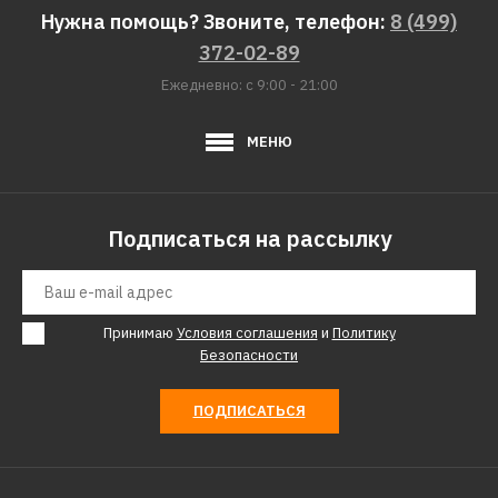
Нужна помощь? Звоните, телефон:
8 (499)
372-02-89
Ежедневно: с 9:00 - 21:00
МЕНЮ
Подписаться на рассылку
Принимаю
Условия соглашения
и
Политику
Безопасности
ПОДПИСАТЬСЯ