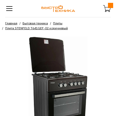
Главная
Бытовая техника
Плиты
Плита STENFELD T641GEF-02 коричневый