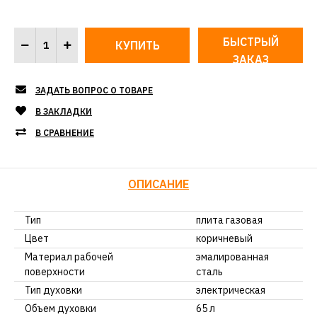
БЫСТРЫЙ
ЗАКАЗ
ЗАДАТЬ ВОПРОС О ТОВАРЕ
В ЗАКЛАДКИ
В СРАВНЕНИЕ
ОПИСАНИЕ
Тип
плита газовая
Цвет
коричневый
Материал рабочей
эмалированная
поверхности
сталь
Тип духовки
электрическая
Объем духовки
65 л