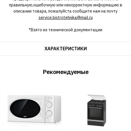
правильную,ошибочную или некорректную информацию в
описании товара, пожалуйста сообщите нам на почту
service.bistrotehnika@mail.ru
*Взято из технической документации
ХАРАКТЕРИСТИКИ
Рекомендуемые