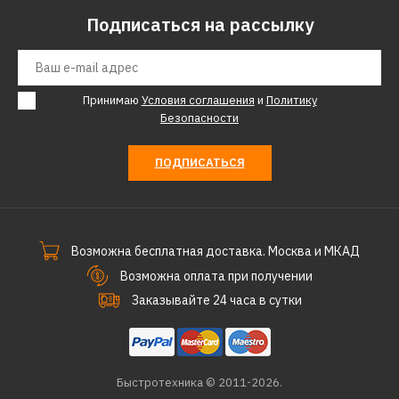
Подписаться на рассылку
Принимаю
Условия соглашения
и
Политику
Безопасности
ПОДПИСАТЬСЯ
Возможна бесплатная доставка. Москва и МКАД
Возможна оплата при получении
Заказывайте 24 часа в сутки
Быстротехника © 2011-2026.