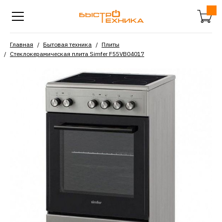
Главная
Бытовая техника
Плиты
Стеклокерамическая плита Simfer F55VB04017