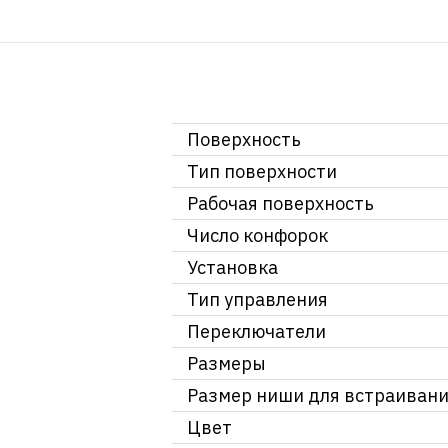
Поверхность
Тип поверхности
Рабочая поверхность
Число конфорок
Установка
Тип управления
Переключатели
Размеры
Размер ниши для встраиван
Цвет