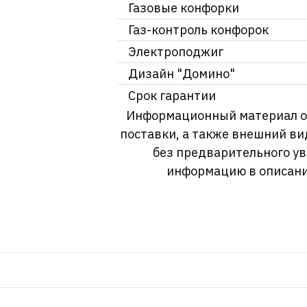
Газовые конфорки
Газ-контроль конфорок
Электроподжиг
Дизайн "Домино"
Срок гарантии
Информационный материал о т
поставки, а также внешний ви
без предварительного у
информацию в описани