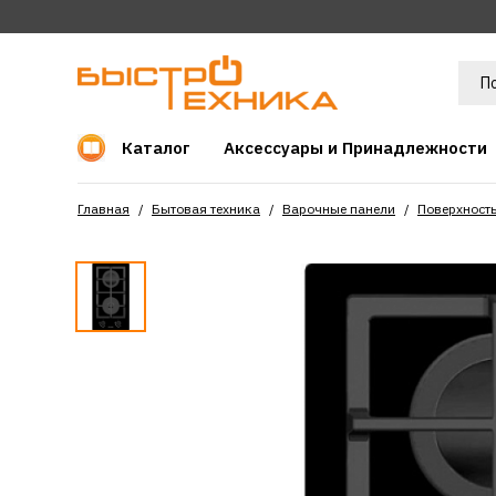
Каталог
Аксессуары и Принадлежности
Главная
Бытовая техника
Варочные панели
Поверхность