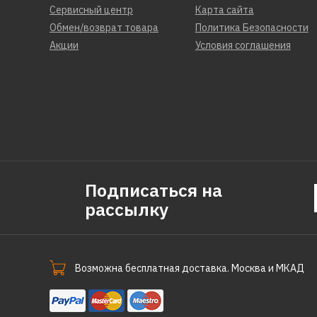
Сервисный центр
Карта сайта
Обмен/возврат товара
Политика Безопасности
Акции
Условия соглашения
Подписаться на
рассылку
Возможна бесплатная доставка. Москва и МКАД