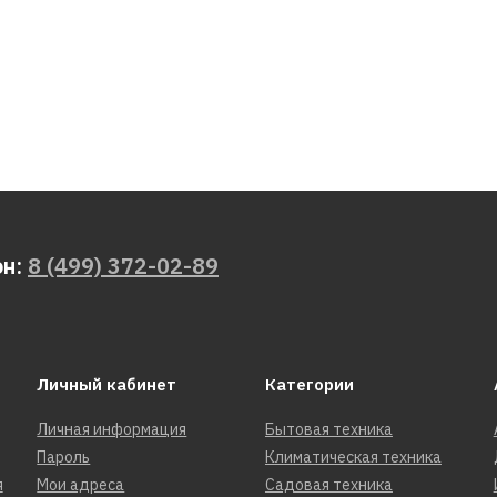
он:
8 (499) 372-02-89
Личный кабинет
Категории
Личная информация
Бытовая техника
Пароль
Климатическая техника
я
Мои адреса
Садовая техника