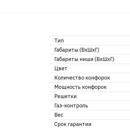
Тип
Габариты (ВхШхГ)
Габариты ниши (ВхШхГ)
Цвет
Количество конфорок
Мощность конфорок
Решетки
Газ-контроль
Вес
Срок гарантии