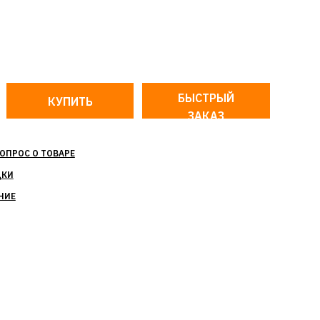
БЫСТРЫЙ
ЗАКАЗ
ОПРОС О ТОВАРЕ
ДКИ
НИЕ