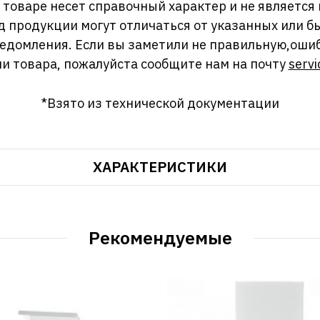
оваре несет справочный характер и не является
д продукции могут отличаться от указанных или
ведомления. Если вы заметили не правильную,оши
и товара, пожалуйста сообщите нам на почту
servi
*Взято из технической документации
ХАРАКТЕРИСТИКИ
Рекомендуемые