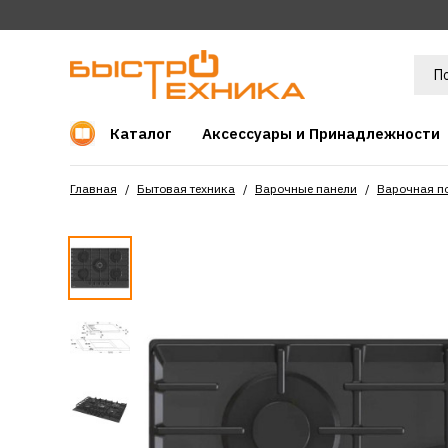
Каталог
Аксессуары и Принадлежности
Главная
Бытовая техника
Варочные панели
Варочная п