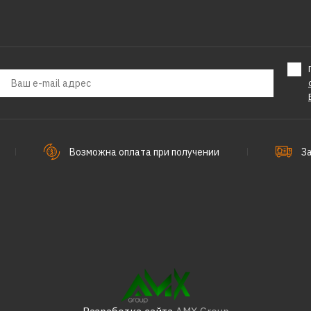
Возможна оплата при получении
З