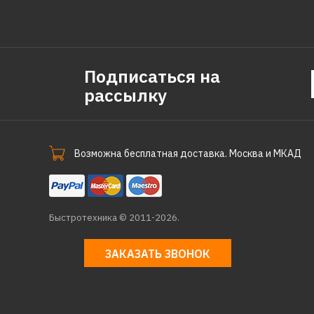
Подписаться на
рассылку
Возможна бесплатная доставка. Москва и МКАД
Быстротехника © 2011-2026.
ЗАКАЗАТЬ ЗВОНОК