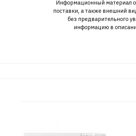
Информационный материал о т
поставки, а также внешний ви
без предварительного у
информацию в описани