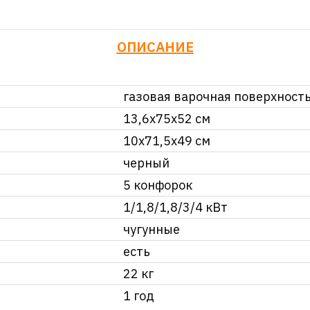
ОПИСАНИЕ
газовая варочная поверхност
13,6х75х52 см
10х71,5х49 см
черный
5 конфорок
1/1,8/1,8/3/4 кВт
чугунные
есть
22 кг
1 год