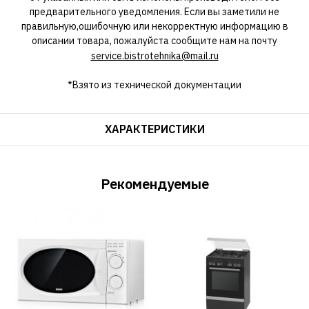
предварительного уведомления. Если вы заметили не
правильную,ошибочную или некорректную информацию в
описании товара, пожалуйста сообщите нам на почту
service.bistrotehnika@mail.ru
*Взято из технической документации
ХАРАКТЕРИСТИКИ
Рекомендуемые