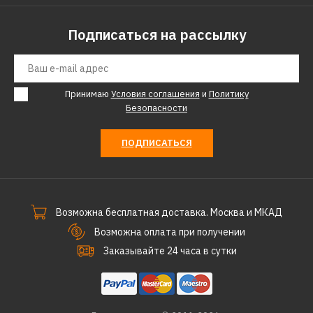
Подписаться на рассылку
Принимаю
Условия соглашения
и
Политику
Безопасности
ПОДПИСАТЬСЯ
Возможна бесплатная доставка. Москва и МКАД
Возможна оплата при получении
Заказывайте 24 часа в сутки