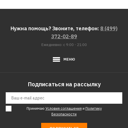
Нужна помощь? Звоните, телефон:
8 (499)
372-02-89
Ежедневно: с 9:00 - 21:00
МЕНЮ
Подписаться на рассылку
Принимаю
Условия соглашения
и
Политику
Безопасности