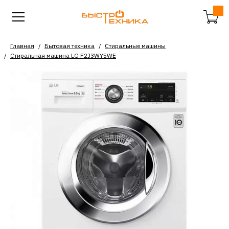
Главная
Бытовая техника
Стиральные машины
Стиральная машина LG F2J3WY5WE