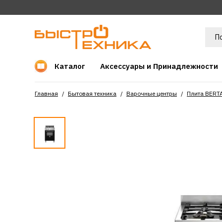
Каталог
Аксессуары и Принадлежности
Главная
Бытовая техника
Варочные центры
Плита BERT