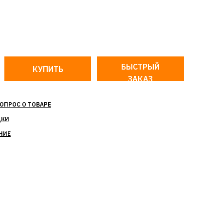
БЫСТРЫЙ
ЗАКАЗ
ОПРОС О ТОВАРЕ
ДКИ
НИЕ