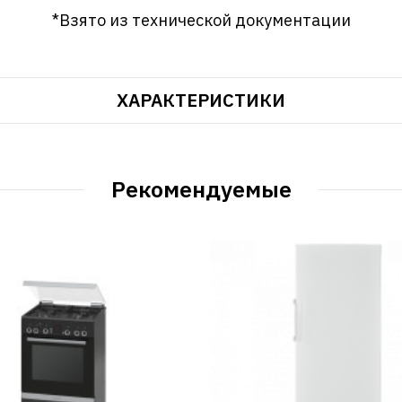
*Взято из технической документации
ХАРАКТЕРИСТИКИ
Рекомендуемые