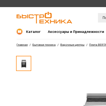
Каталог
Аксессуары и Принадлежности
Главная
Бытовая техника
Варочные центры
Плита BERT