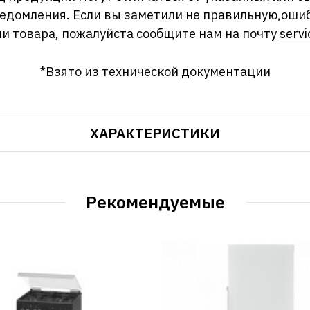
ведомления. Если вы заметили не правильную,оши
и товара, пожалуйста сообщите нам на почту
servi
*Взято из технической документации
ХАРАКТЕРИСТИКИ
Рекомендуемые