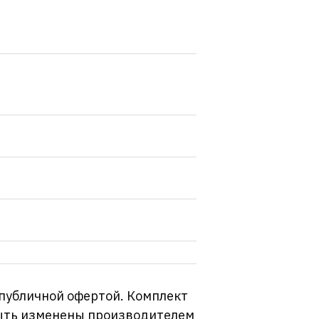
 публичной офертой. Комплект
 быть изменены производителем