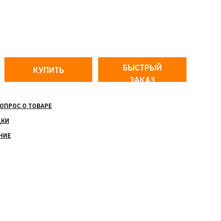
БЫСТРЫЙ
ЗАКАЗ
ОПРОС О ТОВАРЕ
ДКИ
НИЕ