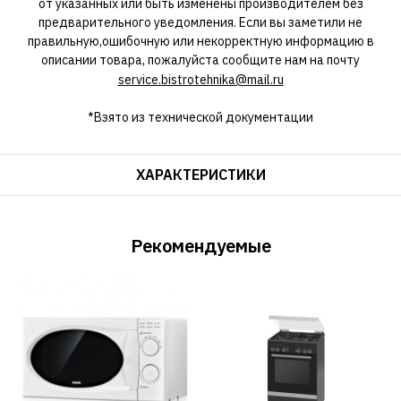
от указанных или быть изменены производителем без
предварительного уведомления. Если вы заметили не
правильную,ошибочную или некорректную информацию в
описании товара, пожалуйста сообщите нам на почту
service.bistrotehnika@mail.ru
*Взято из технической документации
ХАРАКТЕРИСТИКИ
Рекомендуемые