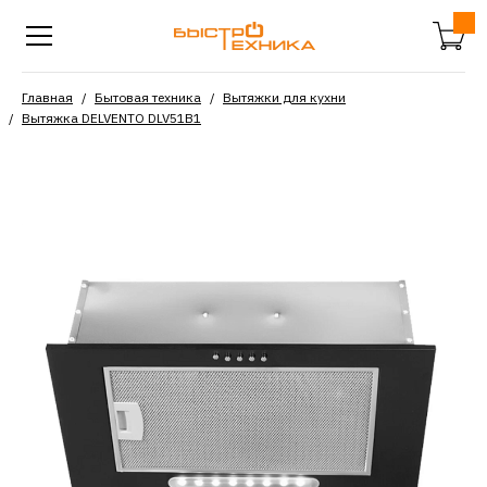
Главная
Бытовая техника
Вытяжки для кухни
Вытяжка DELVENTO DLV51B1