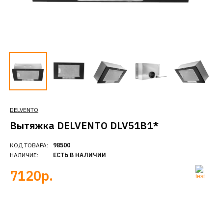
DELVENTO
Вытяжка DELVENTO DLV51B1*
КОД ТОВАРА:
98500
НАЛИЧИЕ:
ЕСТЬ В НАЛИЧИИ
7120р.