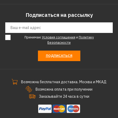
Подписаться на рассылку
Принимаю
Условия соглашения
и
Политику
Безопасности
ПОДПИСАТЬСЯ
Возможна бесплатная доставка. Москва и МКАД
Возможна оплата при получении
Заказывайте 24 часа в сутки