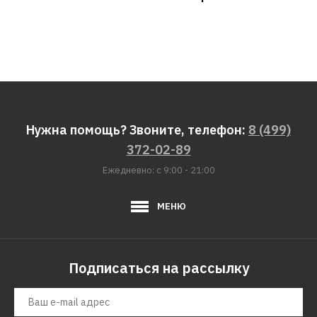
Нужна помощь? Звоните, телефон:
8 (499)
372-02-89
Ежедневно: с 9:00 - 21:00
МЕНЮ
Подписаться на рассылку