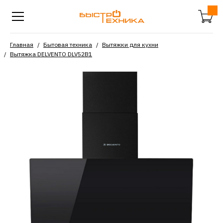
Главная
Бытовая техника
Вытяжки для кухни
Вытяжка DELVENTO DLV52B1