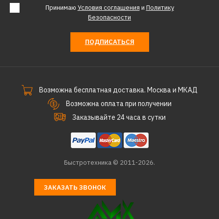
Принимаю
Условия соглашения
и
Политику
Безопасности
ПОДПИСАТЬСЯ
Возможна бесплатная доставка. Москва и МКАД
Возможна оплата при получении
Заказывайте 24 часа в сутки
Быстротехника © 2011-2026.
ЗАКАЗАТЬ ЗВОНОК