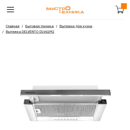
Главная
Бытовая техника
Вытяжки для кухни
Вытяжка DELVENTO DLV61M2