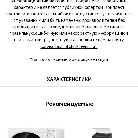
Информационный материал о товаре несет справочный
характер и не является публичной офертой. Комплект
поставки, а также внешний вид продукции могут отличаться
от указанных или быть изменены производителем без
предварительного уведомления. Если вы заметили не
правильную,ошибочную или некорректную информацию в
описании товара, пожалуйста сообщите нам на почту
service.bistrotehnika@mail.ru
*Взято из технической документации
ХАРАКТЕРИСТИКИ
Рекомендуемые