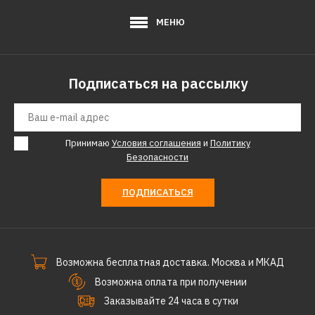
МЕНЮ
Подписаться на рассылку
Принимаю
Условия соглашения
и
Политику
Безопасности
ПОДПИСАТЬСЯ
Возможна бесплатная доставка. Москва и МКАД
Возможна оплата при получении
Заказывайте 24 часа в сутки