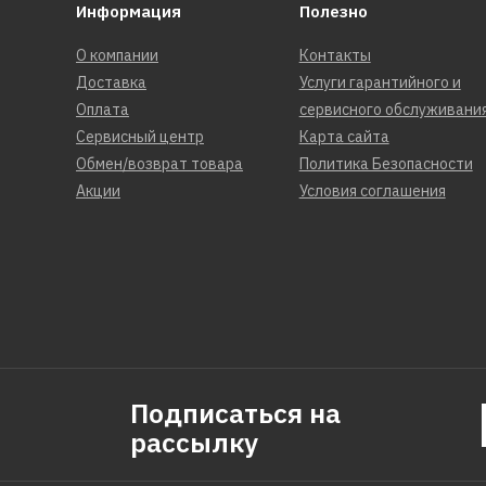
Информация
Полезно
О компании
Контакты
Доставка
Услуги гарантийного и
Оплата
сервисного обслуживани
Сервисный центр
Карта сайта
Обмен/возврат товара
Политика Безопасности
Акции
Условия соглашения
Подписаться на
рассылку