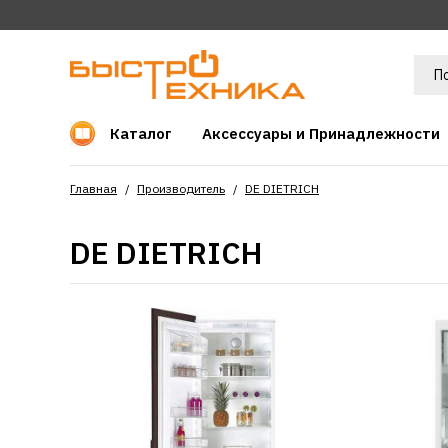
Каталог
Аксессуары и Принадлежности
Главная
Производитель
DE DIETRICH
DE DIETRICH