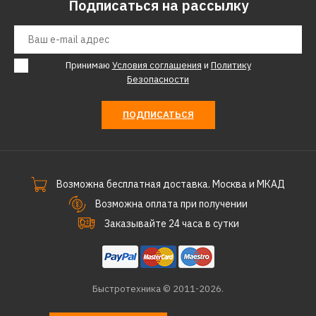
Подписаться на рассылку
Принимаю
Условия соглашения
и
Политику
Безопасности
ПОДПИСАТЬСЯ
Возможна бесплатная доставка. Москва и МКАД
Возможна оплата при получении
Заказывайте 24 часа в сутки
Быстротехника © 2011-2026.