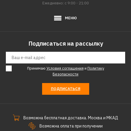
Ежедневно: с 9:00 - 21:00
МЕНЮ
Подписаться на рассылку
Принимаю
Условия соглашения
и
Политику
Безопасности
ПОДПИСАТЬСЯ
Возможна бесплатная доставка. Москва и МКАД
Возможна оплата при получении