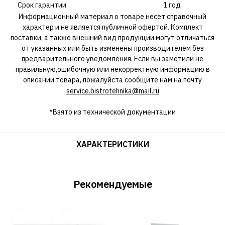
Срок гарантии
1 год
Информационный материал о товаре несет справочный
характер и не является публичной офертой. Комплект
поставки, а также внешний вид продукции могут отличаться
от указанных или быть изменены производителем без
предварительного уведомления. Если вы заметили не
правильную,ошибочную или некорректную информацию в
описании товара, пожалуйста сообщите нам на почту
service.bistrotehnika@mail.ru
*Взято из технической документации
ХАРАКТЕРИСТИКИ
Рекомендуемые