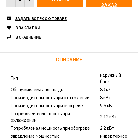
ЗАКАЗ
ЗАДАТЬ ВОПРОС О ТОВАРЕ
В ЗАКЛАДКИ
В СРАВНЕНИЕ
ОПИСАНИЕ
наружный
Тип
блок
Обслуживаемая площадь
80 м²
Производительность при охлаждении
8 кВт
Производительность при обогреве
9.5 кВт
Потребляемая мощность при
2.12 кВт
охлаждении
Потребляемая мощность при обогреве
2.2 кВт
Управление мощностью
инверторное