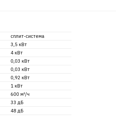
сплит-система
3,5 кВт
4 кВт
0,03 кВт
0,03 кВт
0,92 кВт
1 кВт
600 м³/ч
33 дБ
48 дБ