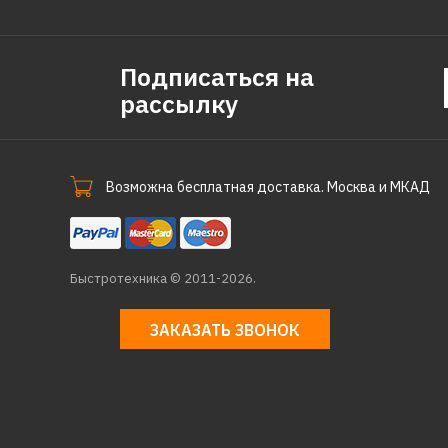
Подписаться на
рассылку
Возможна бесплатная доставка. Москва и МКАД
Быстротехника © 2011-2026.
ЗАКАЗАТЬ ЗВОНОК