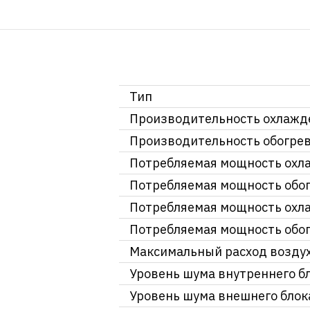
Тип
Производительность охлажд
Производительность обогре
Потребляемая мощность охла
Потребляемая мощность обог
Потребляемая мощность охл
Потребляемая мощность обог
Максимальный расход возду
Уровень шума внутреннего б
Уровень шума внешнего блок