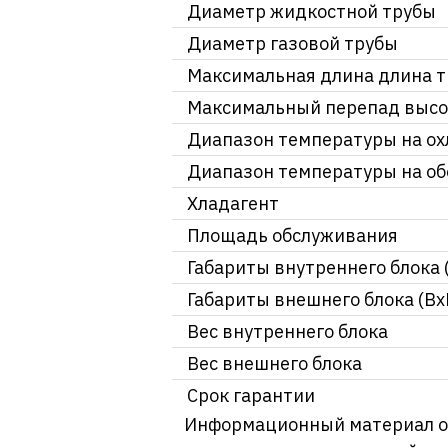
Диаметр жидкостной трубы
Диаметр газовой трубы
Максимальная длина длина 
Максимальный перепад высо
Диапазон температуры на о
Диапазон температуры на об
Хладагент
Площадь обслуживания
Габариты внутреннего блока 
Габариты внешнего блока (Вх
Вес внутреннего блока
Вес внешнего блока
Срок гарантии
Информационный материал о т