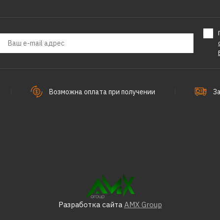
Возможна оплата при получении
З
Разработка сайта
AMX Group