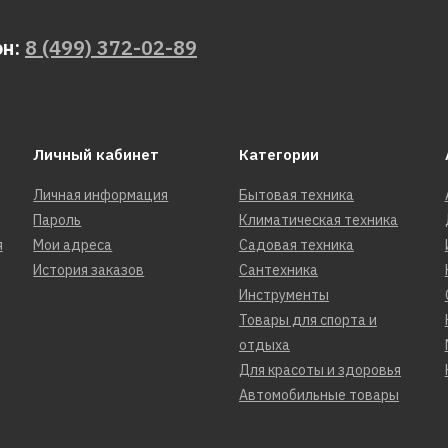
он:
8 (499) 372-02-89
Личный кабинет
Категории
Личная информация
Бытовая техника
Пароль
Климатическая техника
я
Мои адреса
Садовая техника
История заказов
Сантехника
Инструменты
Товары для спорта и
отдыха
Для красоты и здоровья
Автомобильные товары