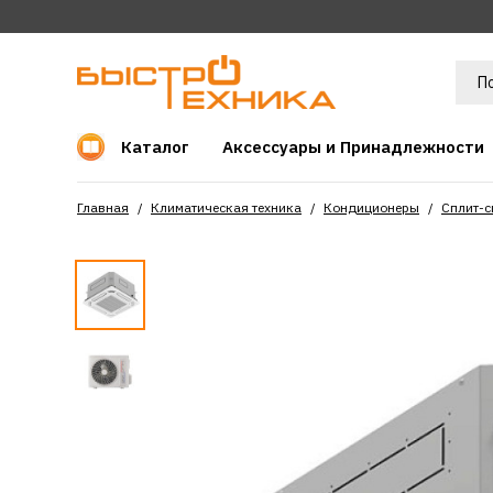
Каталог
Аксессуары и Принадлежности
Главная
Климатическая техника
Кондиционеры
Сплит-с