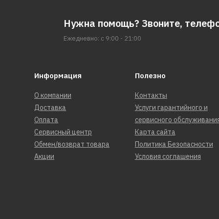
Нужна помощь? Звоните, телеф
Ежедневно: с 9:00 - 21:00
Информация
Полезно
О компании
Контакты
Доставка
Услуги гарантийного и
Оплата
сервисного обслуживани
Сервисный центр
Карта сайта
Обмен/возврат товара
Политика Безопасности
Акции
Условия соглашения