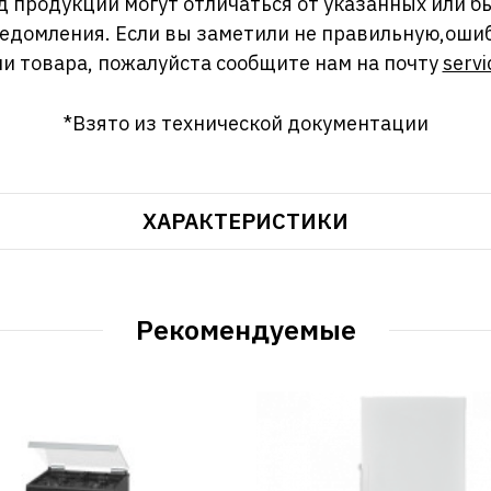
д продукции могут отличаться от указанных или
ведомления. Если вы заметили не правильную,оши
и товара, пожалуйста сообщите нам на почту
servi
*Взято из технической документации
ХАРАКТЕРИСТИКИ
Рекомендуемые