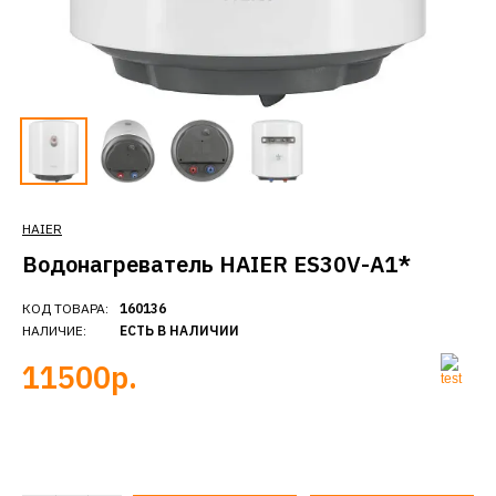
HAIER
Водонагреватель HAIER ES30V-A1*
КОД ТОВАРА:
160136
НАЛИЧИЕ:
ЕСТЬ В НАЛИЧИИ
11500р.