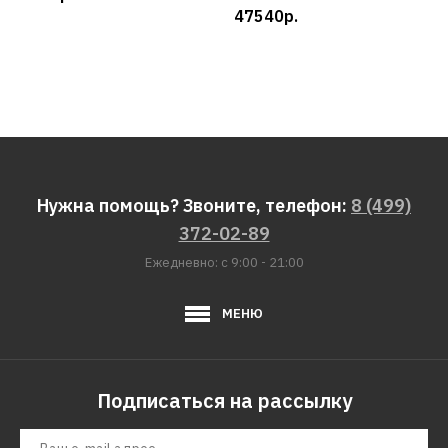
47540р.
Нужна помощь? Звоните, телефон:
8 (499)
372-02-89
Ежедневно: с 9:00 - 21:00
МЕНЮ
Подписаться на рассылку