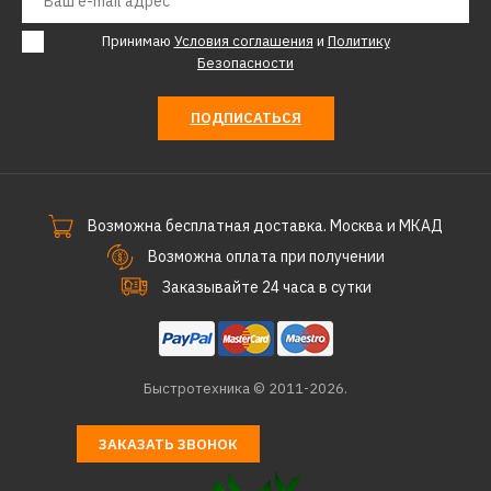
Принимаю
Условия соглашения
и
Политику
Безопасности
ПОДПИСАТЬСЯ
Возможна бесплатная доставка. Москва и МКАД
Возможна оплата при получении
Заказывайте 24 часа в сутки
Быстротехника © 2011-2026.
ЗАКАЗАТЬ ЗВОНОК