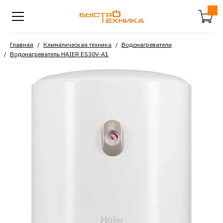
Главная
Климатическая техника
Водонагреватели
Водонагреватель HAIER ES30V-A1