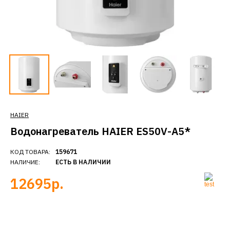
HAIER
Водонагреватель HAIER ES50V-A5*
КОД ТОВАРА:
159671
НАЛИЧИЕ:
ЕСТЬ В НАЛИЧИИ
12695р.