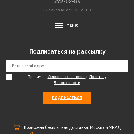
372-02-89
Ежедневно: с 9:00 - 21:00
МЕНЮ
Подписаться на рассылку
Принимаю
Условия соглашения
и
Политику
Безопасности
ПОДПИСАТЬСЯ
Возможна бесплатная доставка. Москва и МКАД