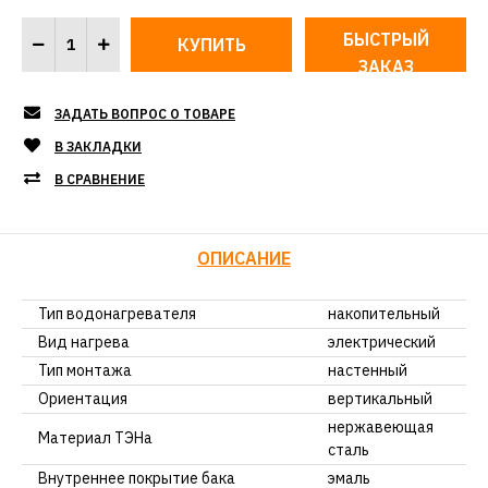
БЫСТРЫЙ
ЗАКАЗ
ЗАДАТЬ ВОПРОС О ТОВАРЕ
В ЗАКЛАДКИ
В СРАВНЕНИЕ
ОПИСАНИЕ
Тип водонагревателя
накопительный
Вид нагрева
электрический
Тип монтажа
настенный
Ориентация
вертикальный
нержавеющая
Материал ТЭНа
сталь
Внутреннее покрытие бака
эмаль