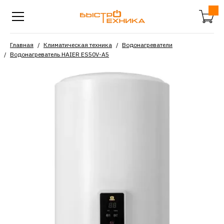
Главная
Климатическая техника
Водонагреватели
Водонагреватель HAIER ES50V-A5