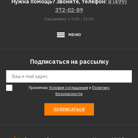
Нужна помощь? Звоните, телефон:
8 (499)
372-02-89
Ежедневно: с 9:00 - 21:00
МЕНЮ
Подписаться на рассылку
Принимаю
Условия соглашения
и
Политику
Безопасности
ПОДПИСАТЬСЯ