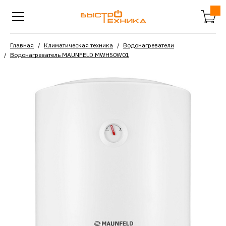
Главная
Климатическая техника
Водонагреватели
Водонагреватель MAUNFELD MWH50W01