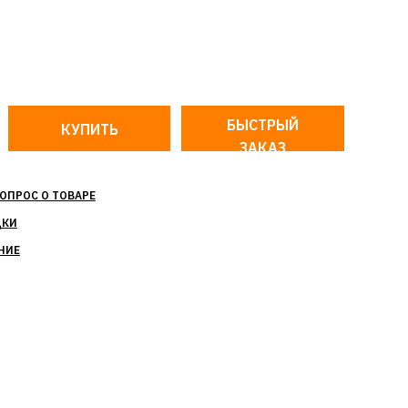
БЫСТРЫЙ
ЗАКАЗ
ОПРОС О ТОВАРЕ
ДКИ
НИЕ