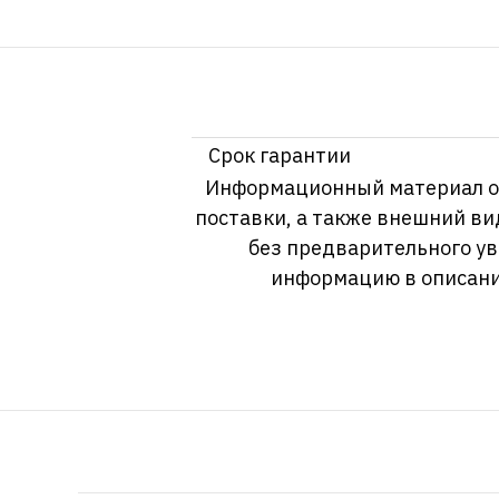
Срок гарантии
Информационный материал о т
поставки, а также внешний ви
без предварительного у
информацию в описани