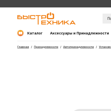
Каталог
Аксессуары и Принадлежности
Главная
Принадлежности
Автопринадлежности
Установ