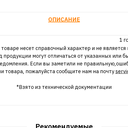
ОПИСАНИЕ
1 г
оваре несет справочный характер и не является
д продукции могут отличаться от указанных или
ведомления. Если вы заметили не правильную,оши
и товара, пожалуйста сообщите нам на почту
servi
*Взято из технической документации
Рекомендуемые