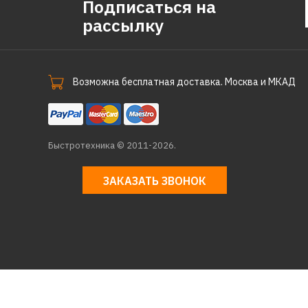
Подписаться на
рассылку
Возможна бесплатная доставка. Москва и МКАД
Быстротехника © 2011-2026.
ЗАКАЗАТЬ ЗВОНОК