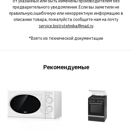
от указанных или быть изменены производителем без
предварительного уведомления. Если вы заметили не
правильную,ошибочную или некорректную информацию в
описании товара, пожалуйста сообщите нам на почту
service.bistrotehnika@mail.ru
*Взято из технической документации
Рекомендуемые