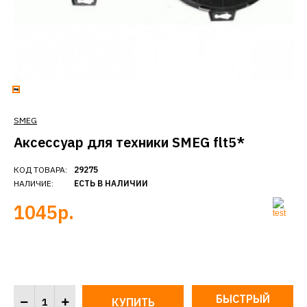
SMEG
Аксессуар для техники SMEG flt5*
КОД ТОВАРА:
29275
НАЛИЧИЕ:
ЕСТЬ В НАЛИЧИИ
1045р.
БЫСТРЫЙ