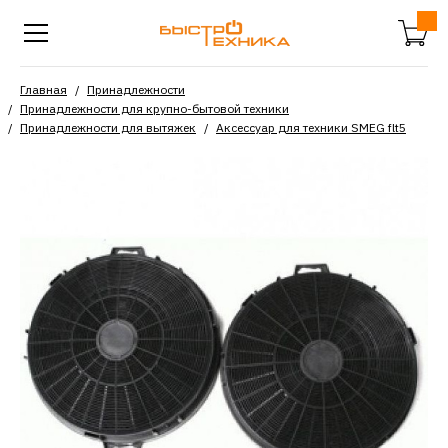
Главная
Принадлежности
Принадлежности для крупно-бытовой техники
Принадлежности для вытяжек
Аксессуар для техники SMEG flt5