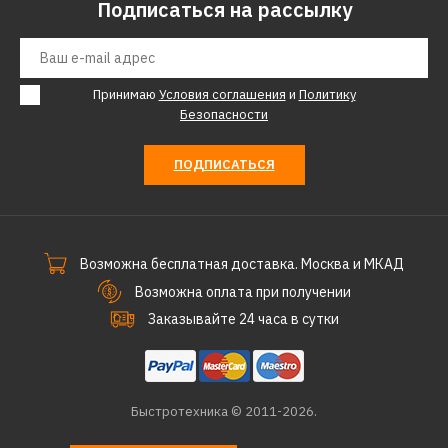
Подписаться на рассылку
Принимаю
Условия соглашения
и
Политику
Безопасности
ПОДПИСАТЬСЯ
Возможна бесплатная доставка. Москва и МКАД
Возможна оплата при получении
Заказывайте 24 часа в сутки
Быстротехника © 2011-2026.