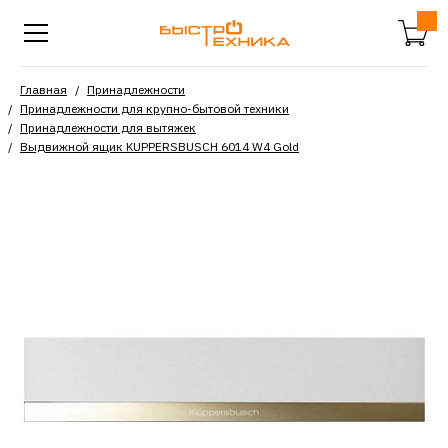
Главная
Принадлежности
Принадлежности для крупно-бытовой техники
Принадлежности для вытяжек
Выдвижной ящик KUPPERSBUSCH 6014 W4 Gold