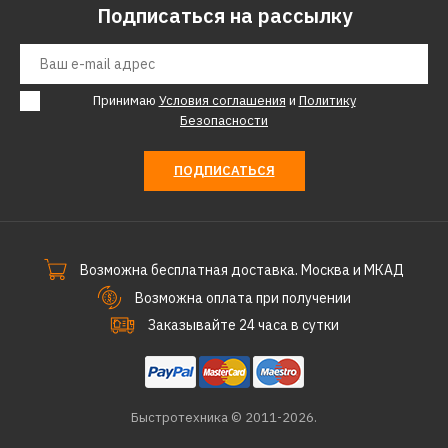
Подписаться на рассылку
Принимаю
Условия соглашения
и
Политику
Безопасности
ПОДПИСАТЬСЯ
Возможна бесплатная доставка. Москва и МКАД
Возможна оплата при получении
Заказывайте 24 часа в сутки
Быстротехника © 2011-2026.