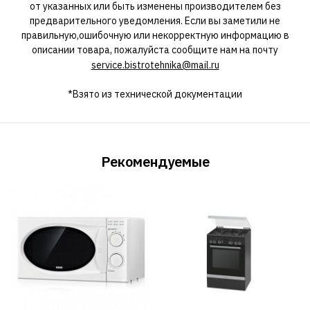
от указанных или быть изменены производителем без
предварительного уведомления. Если вы заметили не
правильную,ошибочную или некорректную информацию в
описании товара, пожалуйста сообщите нам на почту
service.bistrotehnika@mail.ru
*Взято из технической документации
Рекомендуемые