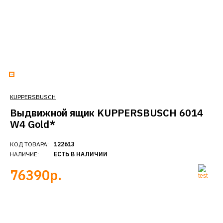
KUPPERSBUSCH
Выдвижной ящик KUPPERSBUSCH 6014
W4 Gold*
КОД ТОВАРА:
122613
НАЛИЧИЕ:
ЕСТЬ В НАЛИЧИИ
76390р.