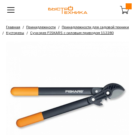
Главная
Принадлежности
Принадлежности для садовой техники
Кусторезы
Сучкорез FISKARS с силовым приводом 112280