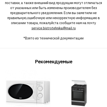
поставки, а также внешний вид продукции могут отличаться
от указанных или быть изменены производителем без
предварительного уведомления. Если вы заметили не
правильную,ошибочную или некорректную информацию в
описании товара, пожалуйста сообщите нам на почту
service.bistrotehnika@mail.ru
*Взято из технической документации
Рекомендуемые