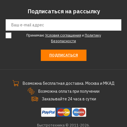
Подписаться на рассылку
Принимаю
Условия соглашения
и
Политику
Безопасности
ПОДПИСАТЬСЯ
Возможна бесплатная доставка. Москва и МКАД
Возможна оплата при получении
Заказывайте 24 часа в сутки
Быстротехника © 2011-2026.